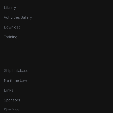
Library
Activities Gallery
Download
Training
Ship Database
Maritime Law
Links
Sponsors
Site Map