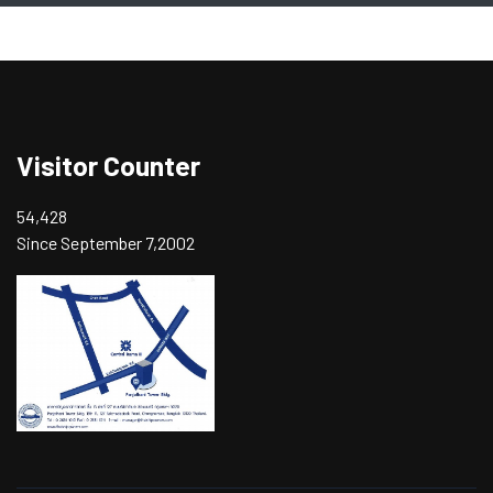
Visitor Counter
54,428
Since September 7,2002