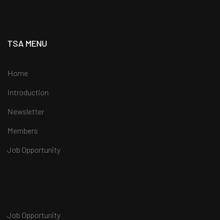
TSA MENU
Home
Introduction
Newsletter
Members
Job Opportunity
Job Opportunity