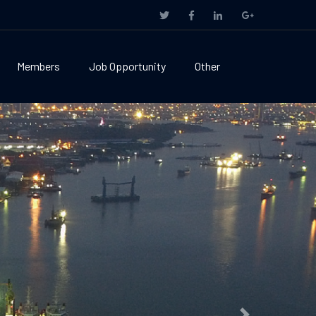
Members
Job Opportunity
Other