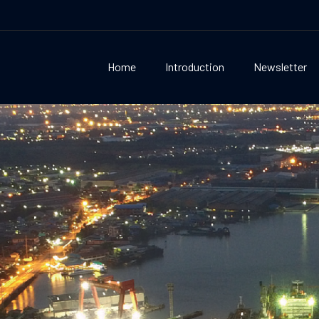
Home
Introduction
Newsletter