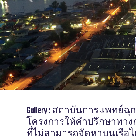
Previous
Gallery : สถาบันการแพทย์ฉ
โครงการให้คำปรึกษาทาง
ที่ไม่สามารถจัดหาบนเรือได