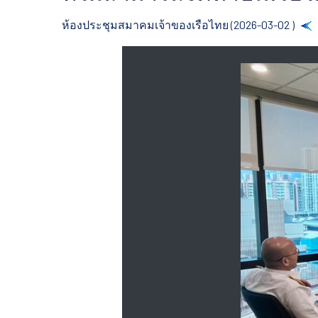
ห้องประชุมสมาคมเจ้าของเรือไทย (2026-03-02 )