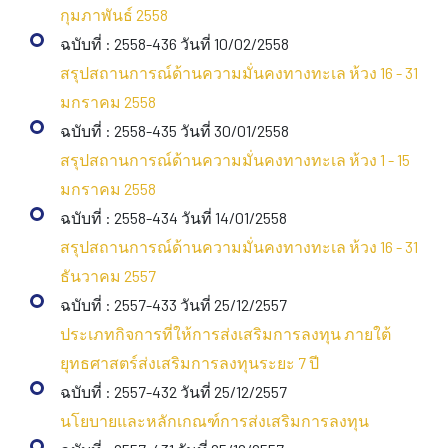
กุมภาพันธ์ 2558
ฉบับที่ : 2558-436 วันที่ 10/02/2558
สรุปสถานการณ์ด้านความมั่นคงทางทะเล ห้วง 16 - 31
มกราคม 2558
ฉบับที่ : 2558-435 วันที่ 30/01/2558
สรุปสถานการณ์ด้านความมั่นคงทางทะเล ห้วง 1 - 15
มกราคม 2558
ฉบับที่ : 2558-434 วันที่ 14/01/2558
สรุปสถานการณ์ด้านความมั่นคงทางทะเล ห้วง 16 - 31
ธันวาคม 2557
ฉบับที่ : 2557-433 วันที่ 25/12/2557
ประเภทกิจการที่ให้การส่งเสริมการลงทุน ภายใต้
ยุทธศาสตร์ส่งเสริมการลงทุนระยะ 7 ปี
ฉบับที่ : 2557-432 วันที่ 25/12/2557
นโยบายและหลักเกณฑ์การส่งเสริมการลงทุน