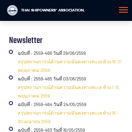
Newsletter
ฉบับที่ : 2559-466 วันที่ 29/06/2559
สรุปสถานการณ์ด้านความมั่นคงทางทะเล ห้วง 16  31
พฤษภาคม 2559
ฉบับที่ : 2559-465 วันที่ 03/06/2559
สรุปสถานการณ์ด้านความมั่นคงทางทะเล ห้วง 1  15
พฤษภาคม 2559
ฉบับที่ : 2559-464 วันที่ 24/05/2559
สรุปสถานการณ์ด้านความมั่นคงทางทะเล ห้วง 16 -
30 เมษายน 2559
ฉบับที่ : 2559-463 วันที่ 16/05/2559