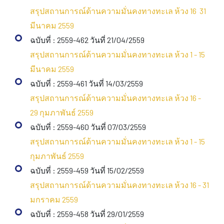
สรุปสถานการณ์ด้านความมั่นคงทางทะเล ห้วง 16  31
มีนาคม 2559
ฉบับที่ : 2559-462 วันที่ 21/04/2559
สรุปสถานการณ์ด้านความมั่นคงทางทะเล ห้วง 1 - 15
มีนาคม 2559
ฉบับที่ : 2559-461 วันที่ 14/03/2559
สรุปสถานการณ์ด้านความมั่นคงทางทะเล ห้วง 16 -
29 กุมภาพันธ์ 2559
ฉบับที่ : 2559-460 วันที่ 07/03/2559
สรุปสถานการณ์ด้านความมั่นคงทางทะเล ห้วง 1 - 15
กุมภาพันธ์ 2559
ฉบับที่ : 2559-459 วันที่ 15/02/2559
สรุปสถานการณ์ด้านความมั่นคงทางทะเล ห้วง 16 - 31
มกราคม 2559
ฉบับที่ : 2559-458 วันที่ 29/01/2559