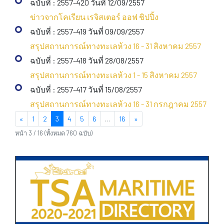
ฉบับที่ : 2557-420 วันที่ 12/09/2557
ข่าวจากโคเรียน เรจิสเตอร์ ออฟ ชิปปิ้ง
ฉบับที่ : 2557-419 วันที่ 09/09/2557
สรุปสถานการณ์ทางทะเลห้วง 16 - 31 สิงหาคม 2557
ฉบับที่ : 2557-418 วันที่ 28/08/2557
สรุปสถานการณ์ทางทะเลห้วง 1 - 15 สิงหาคม 2557
ฉบับที่ : 2557-417 วันที่ 15/08/2557
สรุปสถานการณ์ทางทะเลห้วง 16 - 31 กรกฎาคม 2557
«
1
2
3
4
5
6
…
16
»
หน้า 3 / 16 (ทั้งหมด 760 ฉบับ)