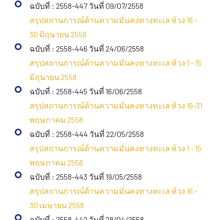
ฉบับที่ : 2558-447 วันที่ 09/07/2558
สรุปสถานการณ์ด้านความมั่นคงทางทะเล ห้วง 16 -
30 มิถุนายน 2558
ฉบับที่ : 2558-446 วันที่ 24/06/2558
สรุปสถานการณ์ด้านความมั่นคงทางทะเล ห้วง 1 - 15
มิถุนายน 2558
ฉบับที่ : 2558-445 วันที่ 16/06/2558
สรุปสถานการณ์ด้านความมั่นคงทางทะเล ห้วง 16-31
พฤษภาคม 2558
ฉบับที่ : 2558-444 วันที่ 22/05/2558
สรุปสถานการณ์ด้านความมั่นคงทางทะเล ห้วง 1 - 15
พฤษภาคม 2558
ฉบับที่ : 2558-443 วันที่ 19/05/2558
สรุปสถานการณ์ด้านความมั่นคงทางทะเล ห้วง 16 -
30 เมษายน 2558
ฉบับที่ : 2558-442 วันที่ 28/04/2558