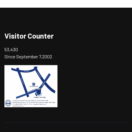
Visitor Counter
53,430
Since September 7,2002