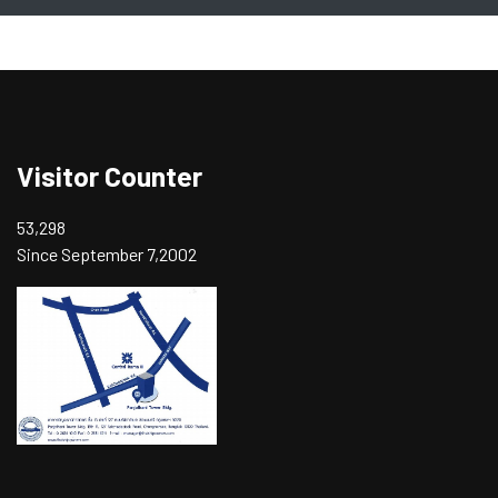
Visitor Counter
53,298
Since September 7,2002