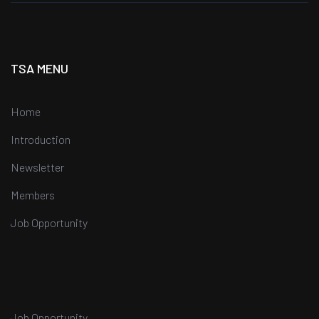
TSA MENU
Home
Introduction
Newsletter
Members
Job Opportunity
Job Opportunity