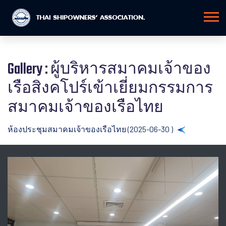
Gallery : ผู้บริหารสมาคมเจ้าของ
เรือสิงคโปร์เข้าเยี่ยมกรรมการ
สมาคมเจ้าของเรือไทย
ห้องประชุมสมาคมเจ้าของเรือไทย (2025-06-30 )
Back