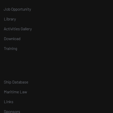
Job Opportunity
Library
Activities Gallery
Download
Training
Ship Database
Maritime Law
Links
Sponsors