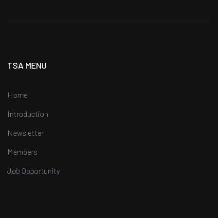
TSA MENU
Home
Introduction
Newsletter
Members
Job Opportunity