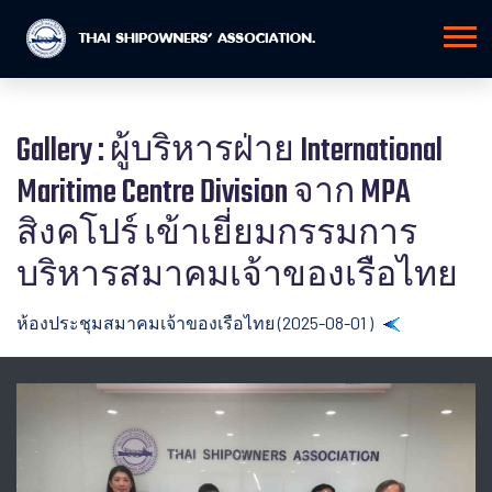
Gallery : ผู้บริหารฝ่าย International
Maritime Centre Division จาก MPA
สิงคโปร์ เข้าเยี่ยมกรรมการ
บริหารสมาคมเจ้าของเรือไทย
ห้องประชุมสมาคมเจ้าของเรือไทย (2025-08-01 )
Back