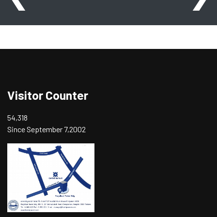
Visitor Counter
54,318
Since September 7,2002