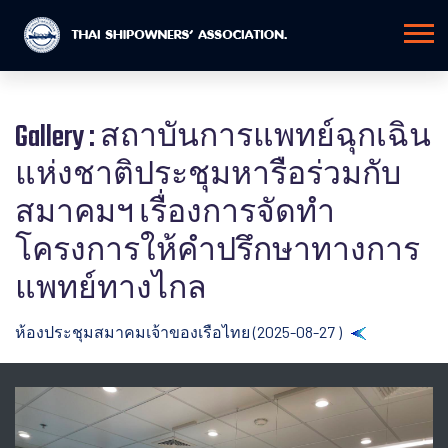
Gallery : สถาบันการแพทย์ฉุกเฉิน
แห่งชาติประชุมหารือร่วมกับ
สมาคมฯ เรื่องการจัดทำ
โครงการให้คำปรึกษาทางการ
แพทย์ทางไกล
ห้องประชุมสมาคมเจ้าของเรือไทย (2025-08-27 )
Back