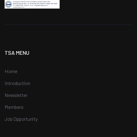
TSA MENU
Home
Introduction
Newsletter
Members
Job Opportunity