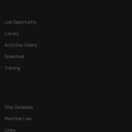
Job Opportunity
Library
Activities Gallery
Download
Training
Ship Database
Maritime Law
Links