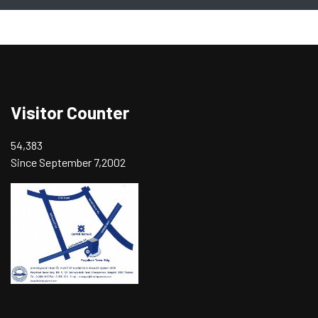
Visitor Counter
54,383
Since September 7,2002