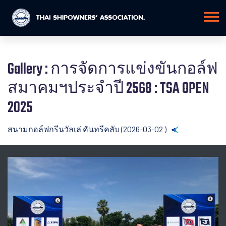
Gallery : การจัดการแข่งขันกอล์ฟ
สมาคมฯประจำปี 2568 : TSA OPEN
2025
สนามกอล์ฟกรีนวัลเล่ คันทรีคลับ (2026-03-02 )
Back