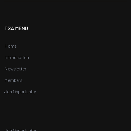
TSA MENU
Home
Introduction
Newsletter
Members
Job Opportunity
Job Opportunity