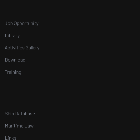
Job Opportunity
Library
Activities Gallery
Download
Training
Ship Database
Maritime Law
Links