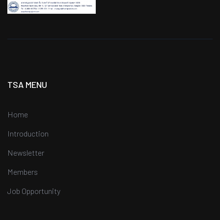
TSA MENU
Home
Introduction
Newsletter
Members
Job Opportunity