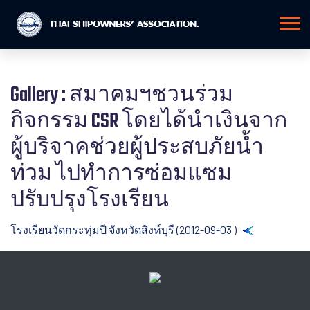
Gallery : สมาคมฯชวนร่วม
กิจกรรม CSR โดยได้นำเงินจาก
ผู้บริจาคช่วยผู้ประสบภัยน้ำ
ท่วม ไปทำการซ่อมแซม
ปรับปรุงโรงเรียน
โรงเรียนวัดกระทุ่มปี จังหวัดสิงห์บุรี (2012-09-03 )
Back