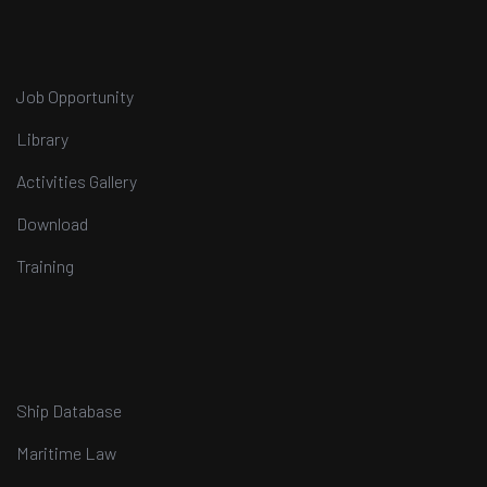
Job Opportunity
Library
Activities Gallery
Download
Training
Ship Database
Maritime Law