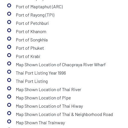
Port of Maptaphut (ARC)
Port of Rayong (TPI)
Port of Petchburi
Port of Khanom
Port of Songkhla
Port of Phuket
Port of Krabi
Map Shown Location of Chaopraya River Wharf
Thai Port Listing Year 1996
Thai Port Listing
Map Shown Location of Thai River
Map Shown Location of Pipe
Map Shown Location of Thai Hiway
Map Shown Location of Thai & Neighborhood Road
Map Shown Thai Trainway