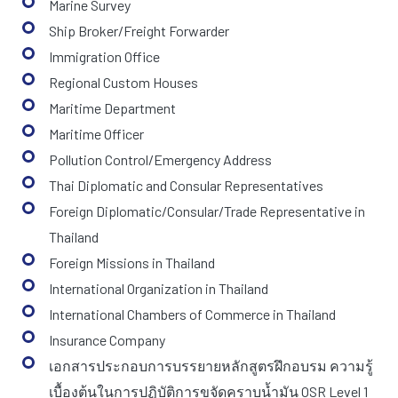
Marine Survey
Ship Broker/Freight Forwarder
Immigration Office
Regional Custom Houses
Maritime Department
Maritime Officer
Pollution Control/Emergency Address
Thai Diplomatic and Consular Representatives
Foreign Diplomatic/Consular/Trade Representative in
Thailand
Foreign Missions in Thailand
International Organization in Thailand
International Chambers of Commerce in Thailand
Insurance Company
เอกสารประกอบการบรรยายหลักสูตรฝึกอบรม ความรู้
เบื้องต้นในการปฏิบัติการขจัดคราบน้ำมัน OSR Level 1