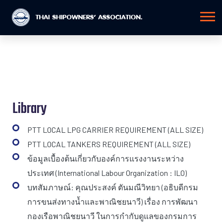
Library
PTT LOCAL LPG CARRIER REQUIREMENT (ALL SIZE)
PTT LOCAL TANKERS REQUIREMENT (ALL SIZE)
ข้อมูลเบื้องต้นเกี่ยวกับองค์การแรงงานระหว่าง
ประเทศ (International Labour Organization : ILO)
บทสัมภาษณ์: คุณประสงค์ ตันมณีวิทยา (อธิบดีกรม
การขนส่งทางน้ำและพาณิชยนาวี) เรื่อง การพัฒนา
กองเรือพาณิชยนาวี ในการกำกับดูแลของกรมการ