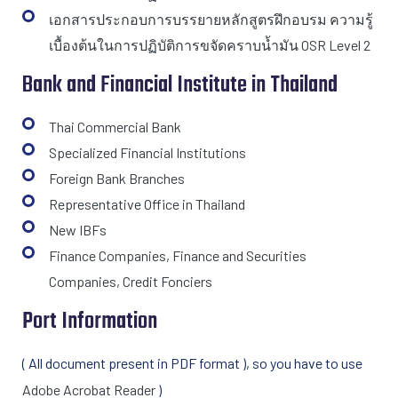
เอกสารประกอบการบรรยายหลักสูตรฝึกอบรม ความรู้
เบื้องต้นในการปฏิบัติการขจัดคราบน้ำมัน OSR Level 2
Bank and Financial Institute in Thailand
Thai Commercial Bank
Specialized Financial Institutions
Foreign Bank Branches
Representative Office in Thailand
New IBFs
Finance Companies, Finance and Securities
Companies, Credit Fonciers
Port Information
( All document present in PDF format ), so you have to use
Adobe Acrobat Reader
)