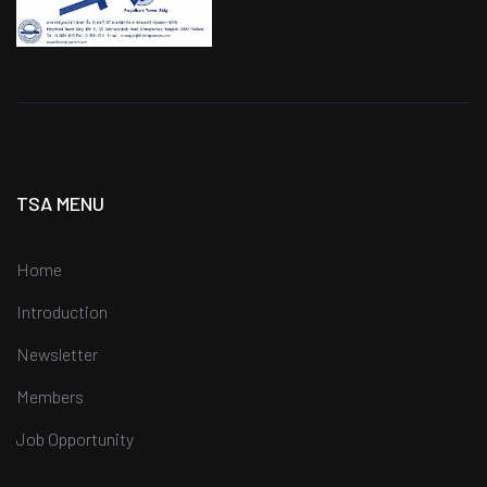
TSA MENU
Home
Introduction
Newsletter
Members
Job Opportunity