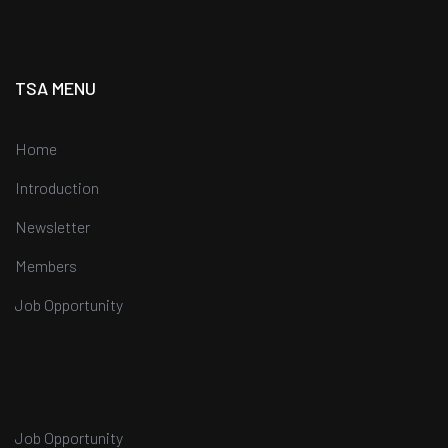
TSA MENU
Home
Introduction
Newsletter
Members
Job Opportunity
Job Opportunity