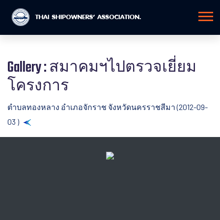
Gallery : สมาคมฯไปตรวจเยี่ยม
โครงการ
ตำบลทองหลาง อำเภอจักราช จังหวัดนครราชสีมา (2012-09-
03 )
Back