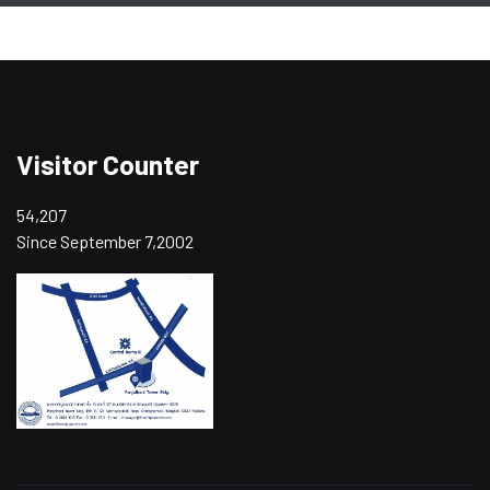
Visitor Counter
54,207
Since September 7,2002