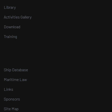
Library
Activities Gallery
Download
Training
Ship Database
Maritime Law
Links
Sponsors
Site Map