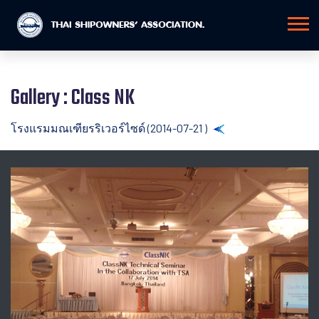
Gallery : Class NK
โรงแรมมณเฑียรริเวอร์ไซด์ (2014-07-21 )
Back