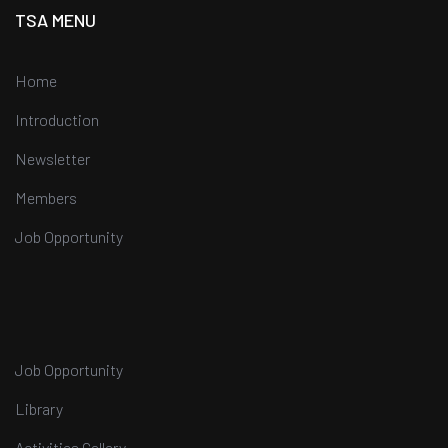
TSA MENU
Home
Introduction
Newsletter
Members
Job Opportunity
Job Opportunity
Library
Activities Gallery