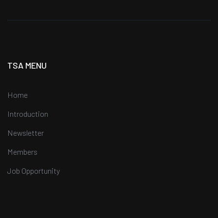
TSA MENU
Home
Introduction
Newsletter
Members
Job Opportunity