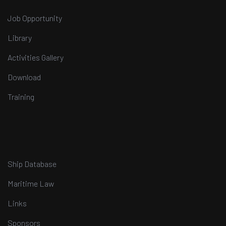
Job Opportunity
Library
Activities Gallery
Download
Training
Ship Database
Maritime Law
Links
Sponsors