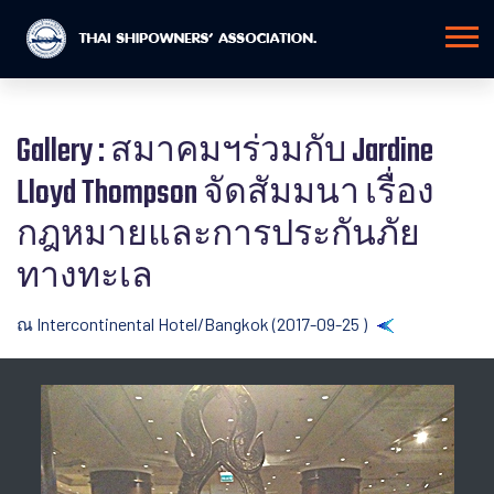
Gallery : สมาคมฯร่วมกับ Jardine
Lloyd Thompson จัดสัมมนา เรื่อง
กฎหมายและการประกันภัย
ทางทะเล
ณ Intercontinental Hotel/Bangkok (2017-09-25 )
Back