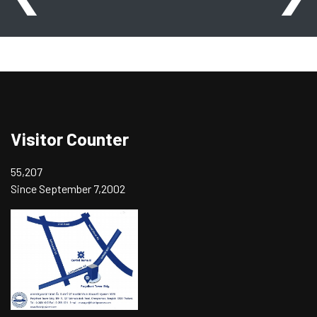
Visitor Counter
55,207
Since September 7,2002