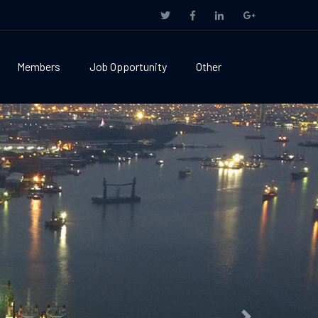
Members
Job Opportunity
Other