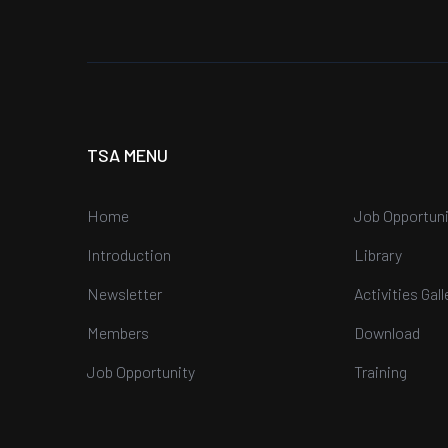
TSA MENU
Home
Job Opportuni
Introduction
Library
Newsletter
Activities Gall
Members
Download
Job Opportunity
Training