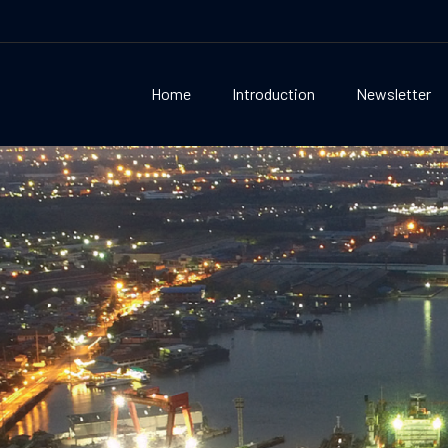
Home
Introduction
Newsletter