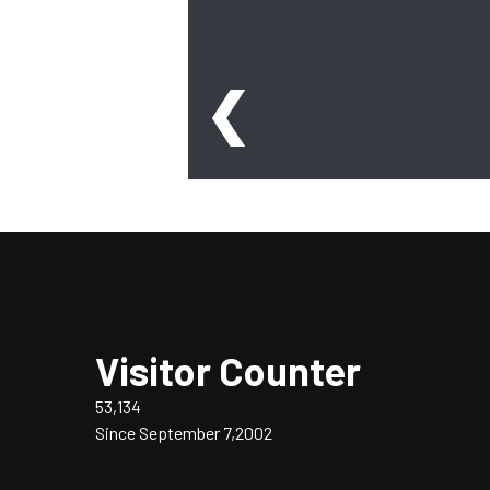
❮
Visitor Counter
53,134
Since September 7,2002