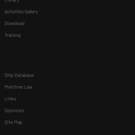
Activities Gallery
Download
Training
Ship Database
Maritime Law
Links
Sponsors
Site Map