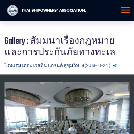
Gallery : สัมมนาเรื่องกฎหมาย
และการประกันภัยทางทะเล
โรงแรม เดอะ เวสทิน แกรนด์ สุขุมวิท 19 (2018-10-24 )
Back