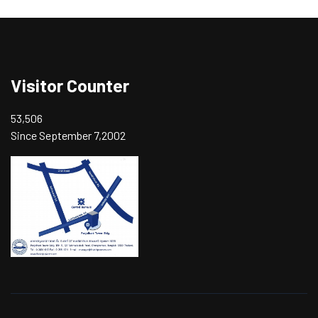
Visitor Counter
53,506
Since September 7,2002