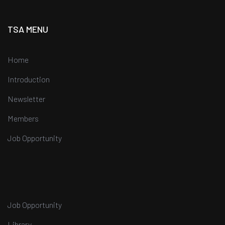
TSA MENU
Home
Introduction
Newsletter
Members
Job Opportunity
Job Opportunity
Library