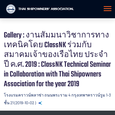
Gallery : งานสัมมนาวิชาการทาง
เทคนิคโดย ClassNK ร่วมกับ
สมาคมเจ้าของเรือไทย ประจำ
ปี ค.ศ. 2019 : ClassNK Technical Seminar
in Collaboration with Thai Shipowners
Association for the year 2019
โรงแรมคราวน์พลาซ่า ถนนพระราม 4 กรุงเทพฯคราวน์รูม 1-3
ชั้น 21 (2019-10-02 )
Back