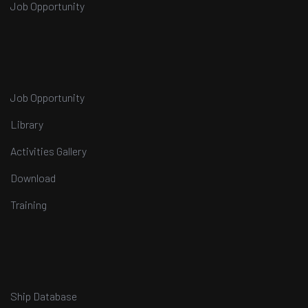
Job Opportunity
Job Opportunity
Library
Activities Gallery
Download
Training
Ship Database