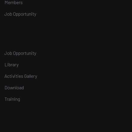
Members
Job Opportunity
Job Opportunity
Library
Activities Gallery
Download
Training