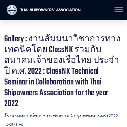
Gallery : งานสัมมนาวิชาการทาง
เทคนิคโดย ClassNK ร่วมกับ
สมาคมเจ้าของเรือไทย ประจำ
ปี ค.ศ. 2022 : ClassNK Technical
Seminar in Collaboration with Thai
Shipowners Association for the year
2022
โรงแรมคราวน์พลาซ่า ถ.พระราม 4 กรุงเทพมหานคร (2022-
10-20 )
Back