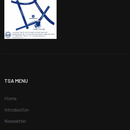
TSA MENU
Home
Introduction
Newsletter