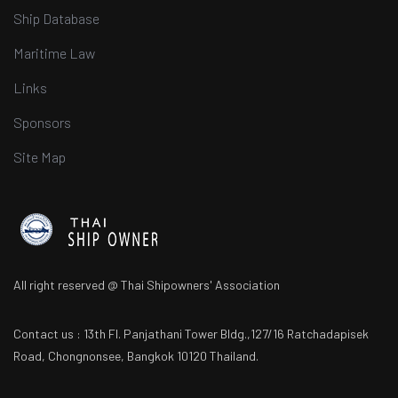
Ship Database
Maritime Law
Links
Sponsors
Site Map
All right reserved @ Thai Shipowners' Association
Contact us : 13th Fl. Panjathani Tower Bldg.,127/16 Ratchadapisek
Road, Chongnonsee, Bangkok 10120 Thailand.