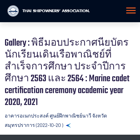
Gallery : พิธีมอบประกาศนียบัตร
นักเรียนเดินเรือพาณิชย์ที่
สำเร็จการศึกษา ประจำปีการ
ศึกษา 2563 และ 2564 : Marine cadet
certification ceremony academic year
2020, 2021
อาคารอเนกประสงค์ ศูนย์ฝึกพาณิชย์นาวี จังหวัด
สมุทรปราการ (2022-10-20 )
Back