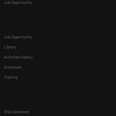
Job Opportunity
Job Opportunity
Library
Activities Gallery
Download
Training
Ship Database