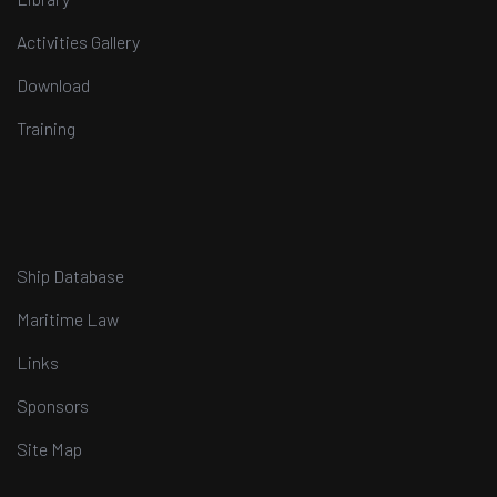
Activities Gallery
Download
Training
Ship Database
Maritime Law
Links
Sponsors
Site Map