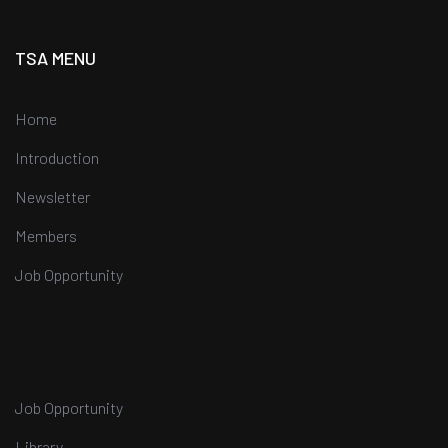
TSA MENU
Home
Introduction
Newsletter
Members
Job Opportunity
Job Opportunity
Library