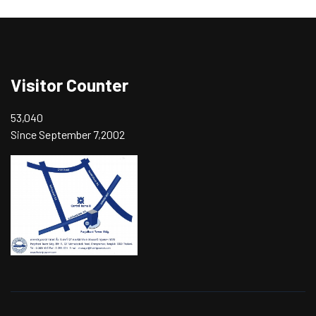
Visitor Counter
53,040
Since September 7,2002