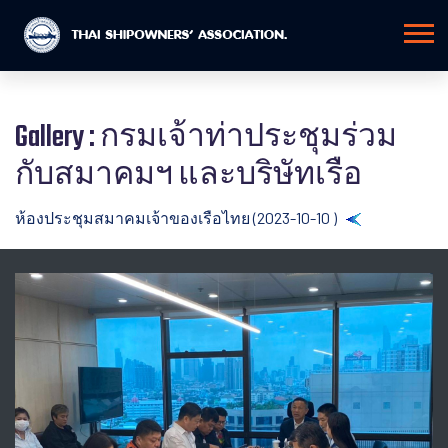
Gallery : กรมเจ้าท่าประชุมร่วม
กับสมาคมฯ และบริษัทเรือ
ห้องประชุมสมาคมเจ้าของเรือไทย (2023-10-10 )
Back