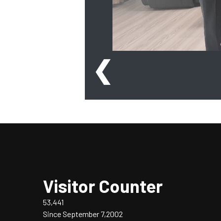
❮
Visitor Counter
53,441
Since September 7,2002