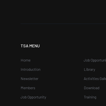
TSA MENU
Home
Job Opportuni
Introduction
Library
Newsletter
Activities Gall
Members
Download
Job Opportunity
Training