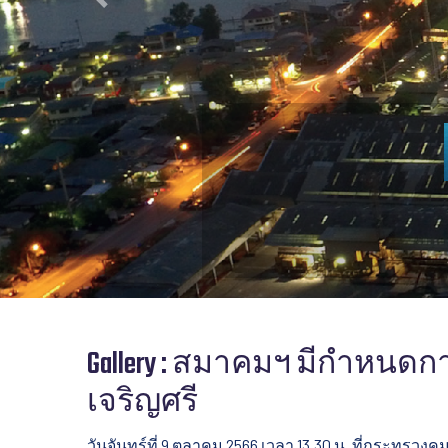
Previous
Gallery : สมาคมฯ มีกำหน
เจริญศรี
วันจันทร์ที่ 9 ตุลาคม 2566 เวลา 13.30 น. ที่กระทรวง