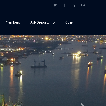
Members
Job Opportunity
Other