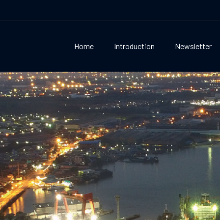
Home
Introduction
Newsletter