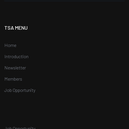
TSA MENU
Home
Introduction
Newsletter
Members
Job Opportunity
Job Opportunity