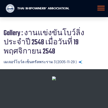
Gallery : งานแข่งขันโบว์ลิ่ง
ประจำปี 2548 เมื่อวันที่ 19
พฤศจิกายน 2548
เมเจอร์โบว์ล เซ็นทรัลพระราม 3 (2005-11-29 )
Back