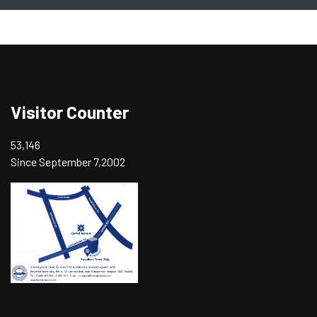
Visitor Counter
53,146
Since September 7,2002