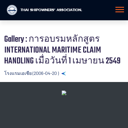
Gallery : การอบรมหลักสูตร
INTERNATIONAL MARITIME CLAIM
HANDLING เมื่อวันที่ 1 เมษายน 2549
โรงแรมเอเชีย (2006-04-20 )
Back