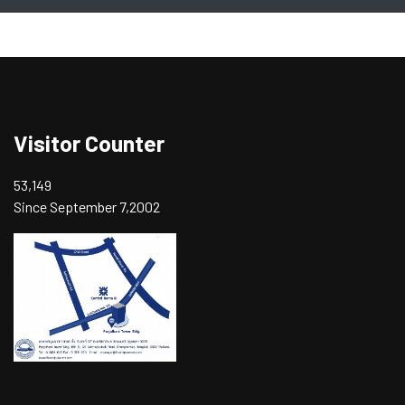
Visitor Counter
53,149
Since September 7,2002