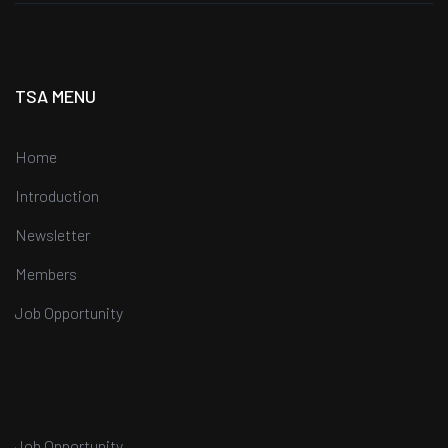
TSA MENU
Home
Introduction
Newsletter
Members
Job Opportunity
Job Opportunity