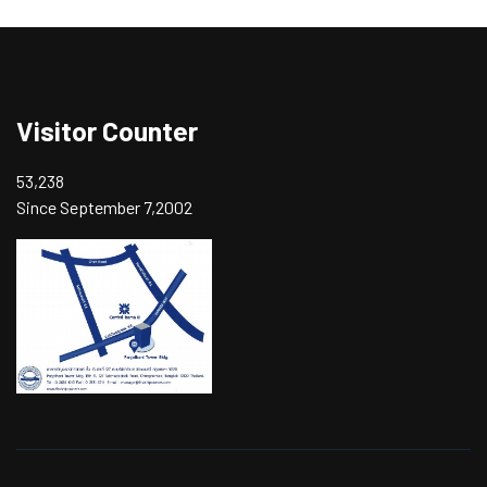
Visitor Counter
53,238
Since September 7,2002