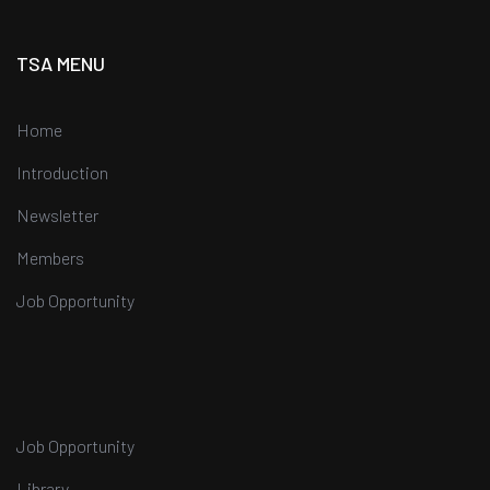
TSA MENU
Home
Introduction
Newsletter
Members
Job Opportunity
Job Opportunity
Library