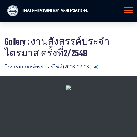
Gallery : งานสังสรรค์ประจำ
ไตรมาส ครั้งที่2/2549
โรงแรมมณเฑียรริเวอร์ไซด์ (2006-07-03 )
Back