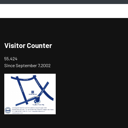
Visitor Counter
55,424
Since September 7,2002