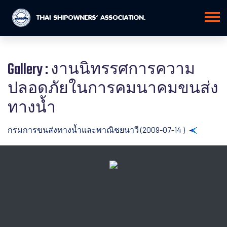
Gallery : งานนิทรรศการความ
ปลอดภัยในการคมนาคมขนส่ง
ทางน้ำ
กรมการขนส่งทางน้ำและพาณิชยนาวี (2009-07-14 )
Back