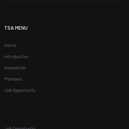
TSA MENU
Home
Introduction
Newsletter
Members
Job Opportunity
Job Opportunity