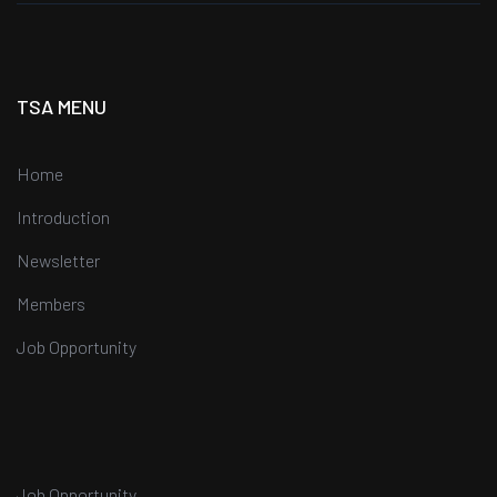
TSA MENU
Home
Introduction
Newsletter
Members
Job Opportunity
Job Opportunity