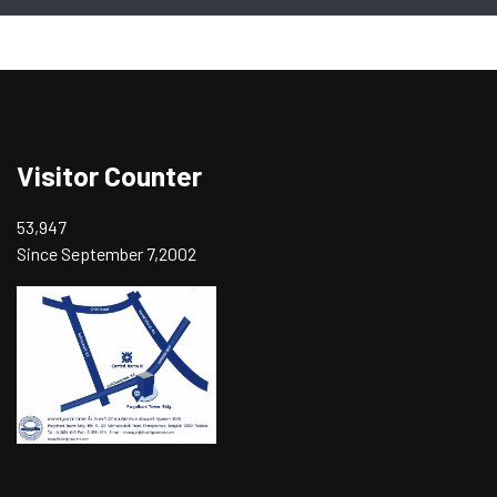
Visitor Counter
53,947
Since September 7,2002