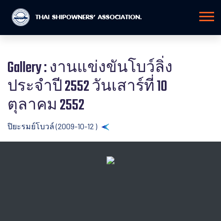
Gallery : งานแข่งขันโบว์ลิ่ง
ประจำปี 2552 วันเสาร์ที่ 10
ตุลาคม 2552
ปิยะรมย์โบวล์ (2009-10-12 )
Back