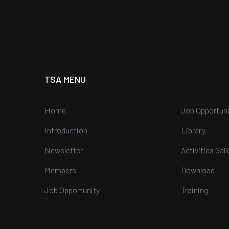
TSA MENU
Home
Job Opportuni
Introduction
Library
Newsletter
Activities Gall
Members
Download
Job Opportunity
Training