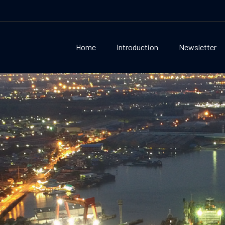
Home
Introduction
Newsletter