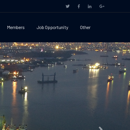
Members
Job Opportunity
Other