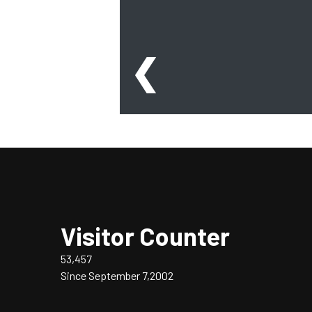
❮
Visitor Counter
53,457
Since September 7,2002