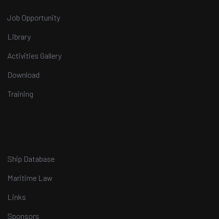
Job Opportunity
Library
Activities Gallery
Download
Training
Ship Database
Maritime Law
Links
Sponsors