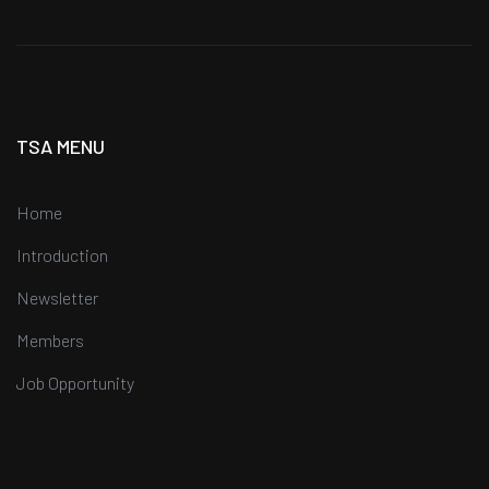
TSA MENU
Home
Introduction
Newsletter
Members
Job Opportunity