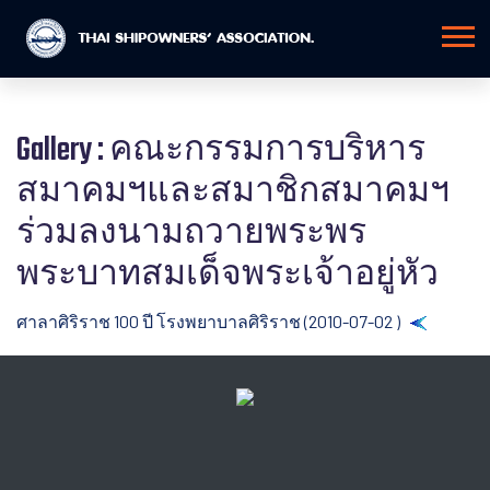
Gallery : คณะกรรมการบริหาร
สมาคมฯและสมาชิกสมาคมฯ
ร่วมลงนามถวายพระพร
พระบาทสมเด็จพระเจ้าอยู่หัว
ศาลาศิริราช 100 ปี โรงพยาบาลศิริราช (2010-07-02 )
Back