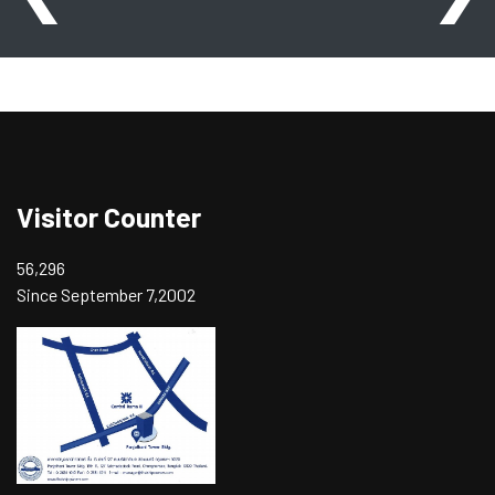
Visitor Counter
56,296
Since September 7,2002