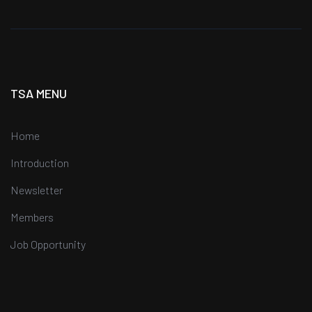
TSA MENU
Home
Introduction
Newsletter
Members
Job Opportunity