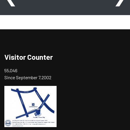
Visitor Counter
55,046
Since September 7,2002