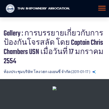
Gallery : การบรรยายเกี่ยวกับการ
ป้องกันโจรสลัด โดย Captain Chris
Chambers USN เมื่อวันที่ 17 มกราคม
2554
ห้องประชุมบริษัท โหงวฮก เอเยนซี่ จำกัด (2011-01-17 )
Back