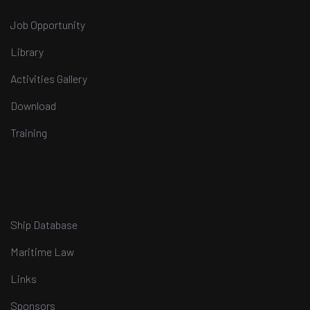
Job Opportunity
Library
Activities Gallery
Download
Training
Ship Database
Maritime Law
Links
Sponsors