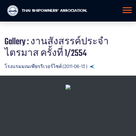
Gallery : งานสังสรรค์ประจำ
ไตรมาส ครั้งที่ 1/2554
โรงแรมมณเฑียรริเวอร์ไซด์ (2011-06-13 )
Back