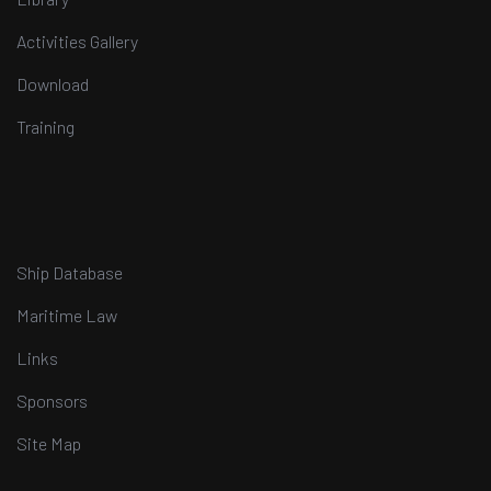
Activities Gallery
Download
Training
Ship Database
Maritime Law
Links
Sponsors
Site Map