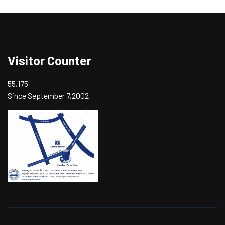
Visitor Counter
55,175
Since September 7,2002