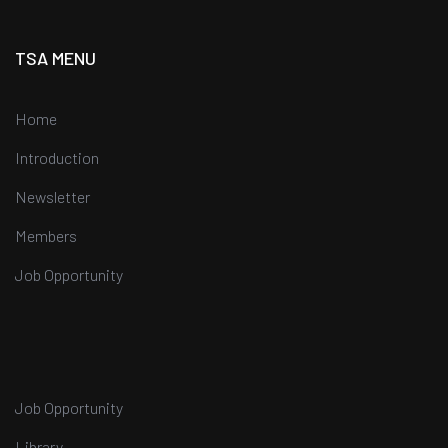
TSA MENU
Home
Introduction
Newsletter
Members
Job Opportunity
Job Opportunity
Library