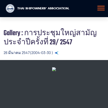
Gallery : การประชุมใหญ่สามัญ
ประจำปีครั้งที่ 29/ 2547
26 มีนาคม 2547 (2004-03-30 )
Back