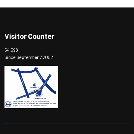
Visitor Counter
54,398
Since September 7,2002