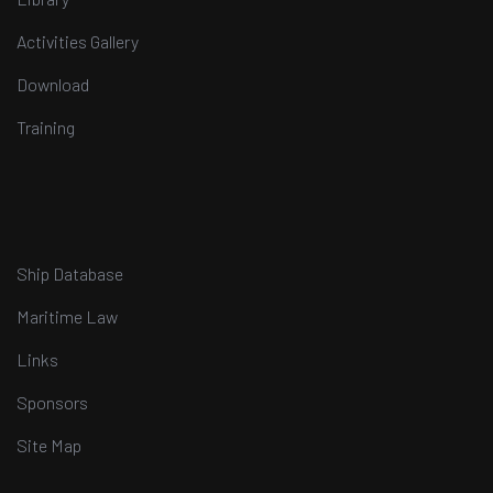
Activities Gallery
Download
Training
Ship Database
Maritime Law
Links
Sponsors
Site Map