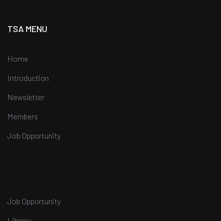
TSA MENU
Home
Introduction
Newsletter
Members
Job Opportunity
Job Opportunity
Library