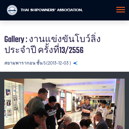
Gallery : งานแข่งขันโบว์ลิ่ง
ประจำปี ครั้งที่13/2556
สยามพารากอน ชั้น 5 (2013-12-03 )
Back