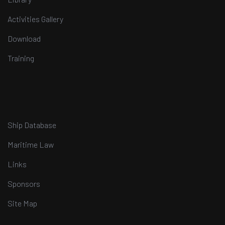
Activities Gallery
Download
Training
Ship Database
Maritime Law
Links
Sponsors
Site Map