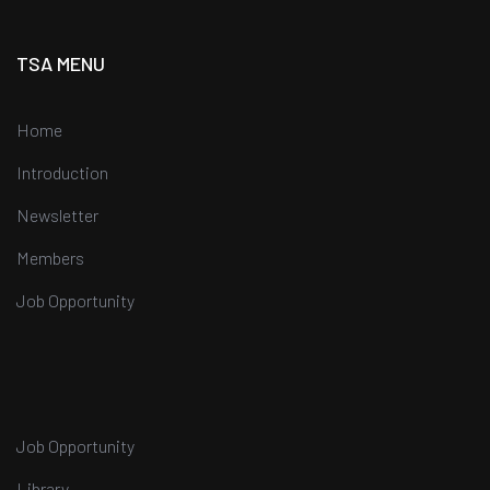
TSA MENU
Home
Introduction
Newsletter
Members
Job Opportunity
Job Opportunity
Library