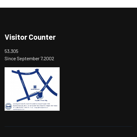
Visitor Counter
53,305
Since September 7,2002