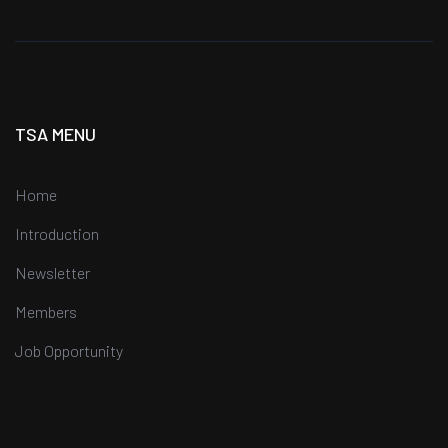
TSA MENU
Home
Introduction
Newsletter
Members
Job Opportunity