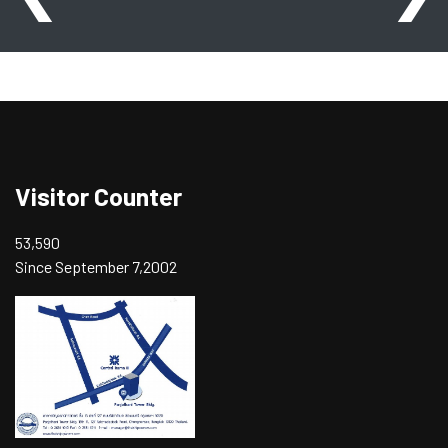
Visitor Counter
53,590
Since September 7,2002