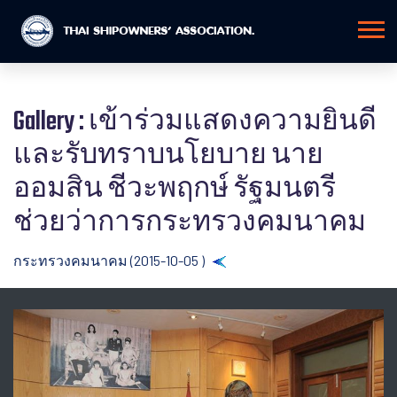
Gallery : เข้าร่วมแสดงความยินดี
และรับทราบนโยบาย นาย
ออมสิน ชีวะพฤกษ์ รัฐมนตรี
ช่วยว่าการกระทรวงคมนาคม
กระทรวงคมนาคม (2015-10-05 )
Back