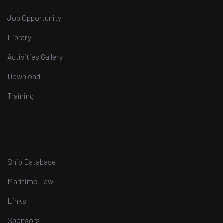
Job Opportunity
Library
Activities Gallery
Download
Training
Ship Database
Maritime Law
Links
Sponsors