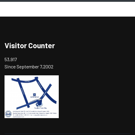
Visitor Counter
53,917
Since September 7,2002