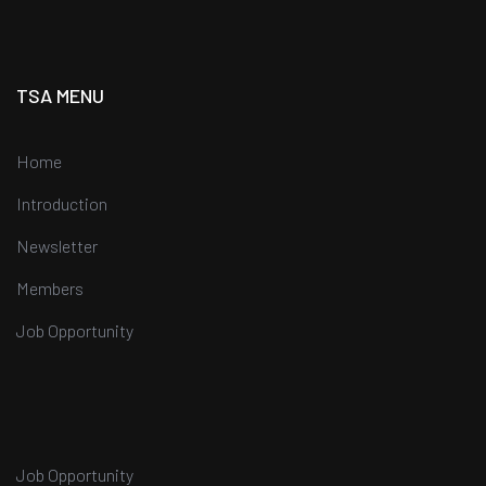
TSA MENU
Home
Introduction
Newsletter
Members
Job Opportunity
Job Opportunity