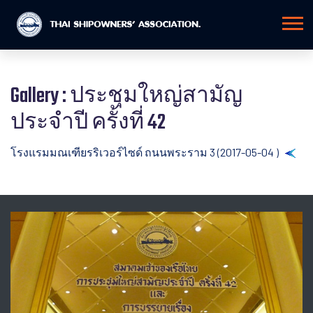
Gallery : ประชุมใหญ่สามัญ
ประจำปี ครั้งที่ 42
โรงแรมมณเฑียรริเวอร์ไซด์ ถนนพระราม 3 (2017-05-04 )
Back