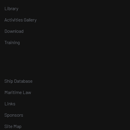
Library
Activities Gallery
Download
Training
Ship Database
Maritime Law
Links
Sponsors
Site Map