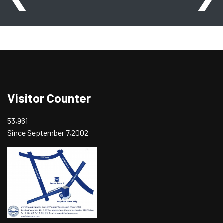
Visitor Counter
53,961
Since September 7,2002