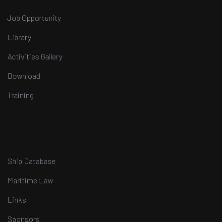
Job Opportunity
Library
Activities Gallery
Download
Training
Ship Database
Maritime Law
Links
Sponsors