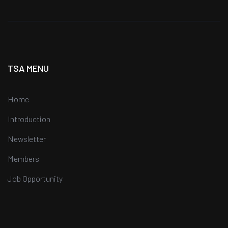
TSA MENU
Home
Introduction
Newsletter
Members
Job Opportunity