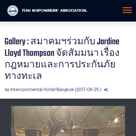
Gallery : สมาคมฯร่วมกับ Jardine
Lloyd Thompson จัดสัมมนา เรื่อง
กฎหมายและการประกันภัย
ทางทะเล
ณ Intercontinental Hotel/Bangkok (2017-09-25 )
Back