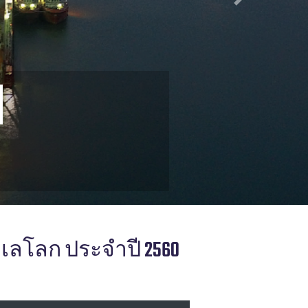
Next
ะเลโลก ประจำปี 2560