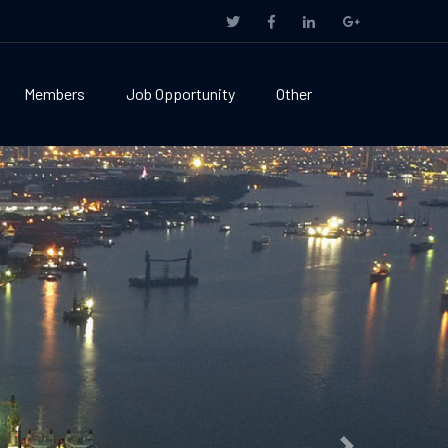
Members
Job Opportunity
Other