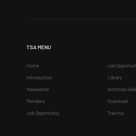
TSA MENU
Home
Job Opportuni
Introduction
Library
Newsletter
Activities Gall
Members
Download
Job Opportunity
Training