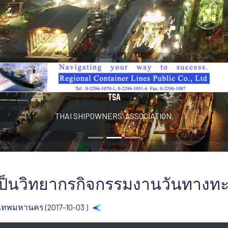
TSA
THAI SHIPOWNERS' ASSOCIATION.
่วมเป็นวิทยากรกิจกรรมงานวันทางท
งเทพมหานคร (2017-10-03 )
Back