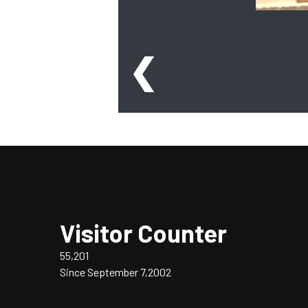
❮
Visitor Counter
55,201
Since September 7,2002