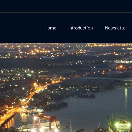
Home
Introduction
Newsletter