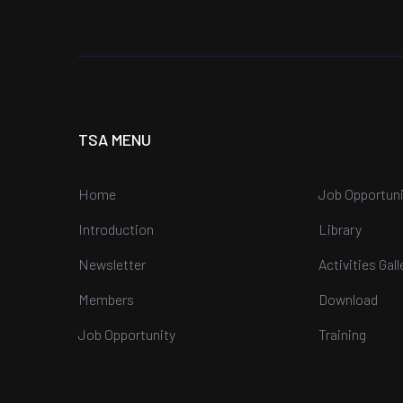
TSA MENU
Home
Job Opportuni
Introduction
Library
Newsletter
Activities Gall
Members
Download
Job Opportunity
Training