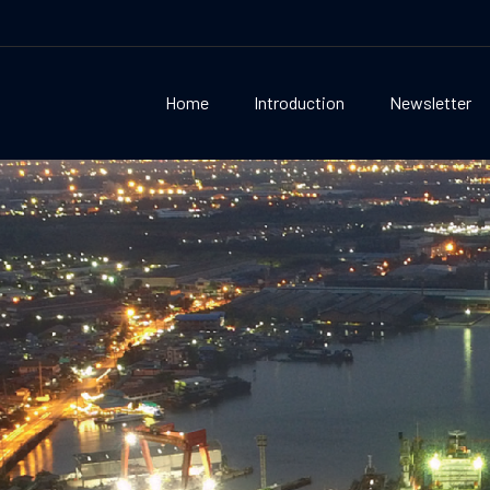
Home
Introduction
Newsletter