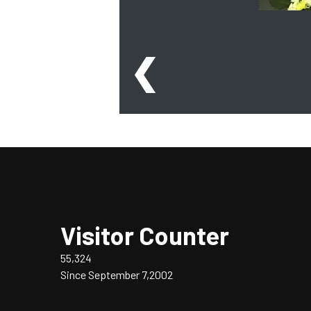
❮
Visitor Counter
55,324
Since September 7,2002