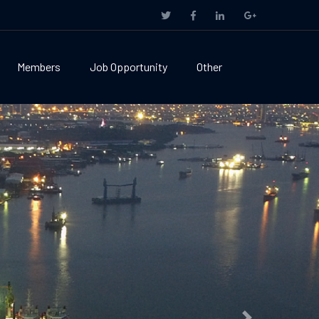
Members
Job Opportunity
Other