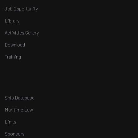
Job Opportunity
Library
Activities Gallery
Download
Training
Ship Database
Maritime Law
Links
Sponsors