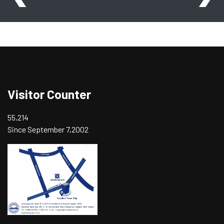
Visitor Counter
55,214
Since September 7,2002