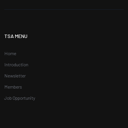
TSA MENU
Home
Introduction
Newsletter
Members
Job Opportunity