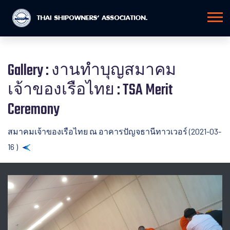
Gallery : งานทำบุญสมาคม
เจ้าของเรือไทย : TSA Merit
Ceremony
สมาคมเจ้าของเรือไทย ณ อาคารปัญจธานีทาวเวอร์ (2021-03-
16 )
Back