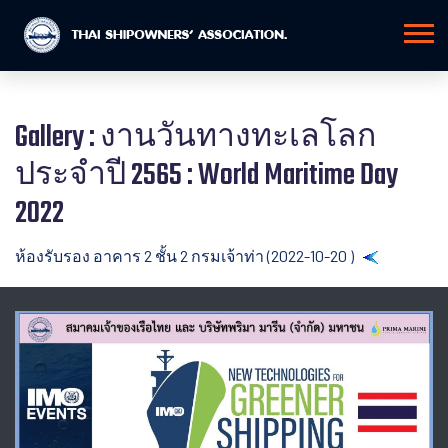
Gallery : งานวันทางทะเลโลก
ประจำปี 2565 : World Maritime Day
2022
ห้องรับรอง อาคาร 2 ชั้น 2 กรมเจ้าท่า (2022-10-20 )
Back