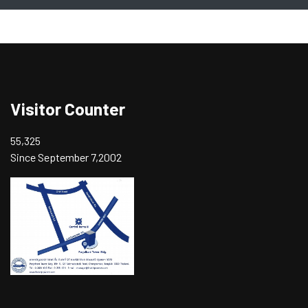
Visitor Counter
55,325
Since September 7,2002