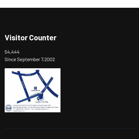
Visitor Counter
54,444
Since September 7,2002