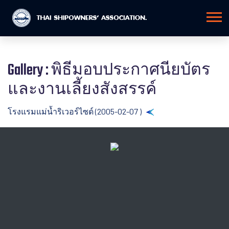
Gallery : พิธีมอบประกาศนียบัตร
และงานเลี้ยงสังสรรค์
โรงแรมแม่น้ำริเวอร์ไซด์ (2005-02-07 )
Back