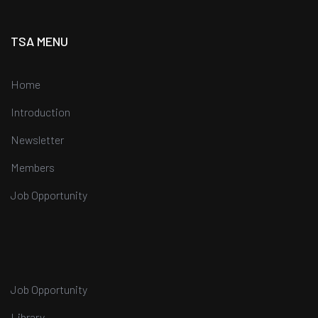
TSA MENU
Home
Introduction
Newsletter
Members
Job Opportunity
Job Opportunity
Library