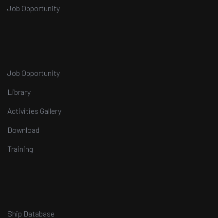
Job Opportunity
Job Opportunity
Library
Activities Gallery
Download
Training
Ship Database