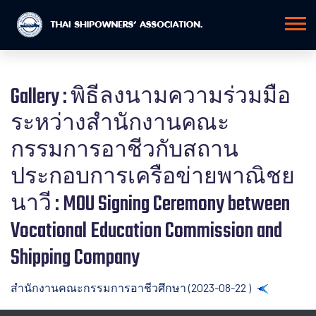
Gallery : พิธีลงนามความร่วมมือ
ระหว่างสำนักงานคณะ
กรรมการอาชีวกับสถาน
ประกอบการเครือข่ายพาณิชย
นาวี : MOU Signing Ceremony between
Vocational Education Commission and
Shipping Company
สำนักงานคณะกรรมการอาชีวศึกษา (2023-08-22 )
Back