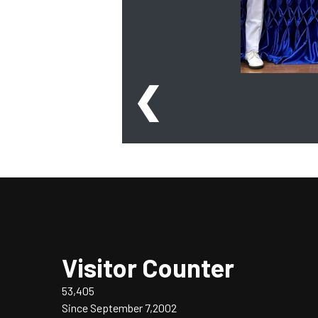
❮
Visitor Counter
53,405
Since September 7,2002