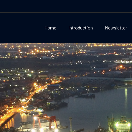
Home
Introduction
Newsletter