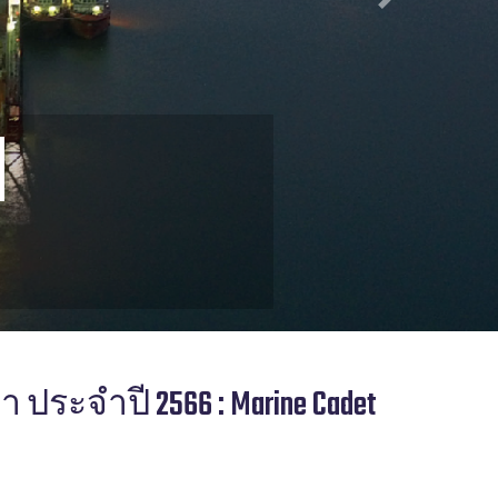
Next
ประจำปี 2566 : Marine Cadet