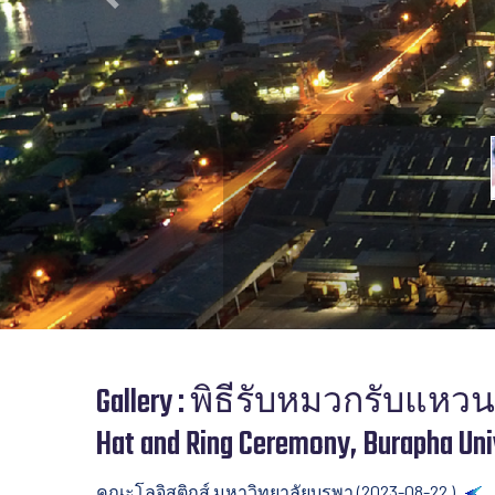
Previous
Gallery : พิธีรับหมวกรับแหว
Hat and Ring Ceremony, Burapha Uni
คณะโลจิสติกส์ มหาวิทยาลัยบูรพา (2023-08-22 )
B