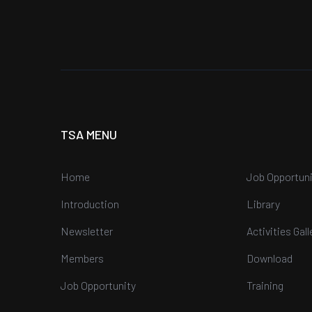
TSA MENU
Home
Job Opportuni
Introduction
Library
Newsletter
Activities Gall
Members
Download
Job Opportunity
Training