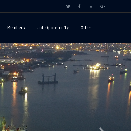
Members
Job Opportunity
Other