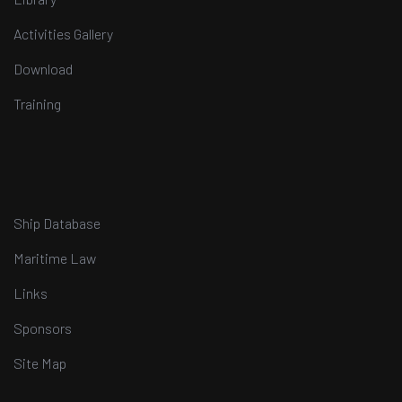
Activities Gallery
Download
Training
Ship Database
Maritime Law
Links
Sponsors
Site Map