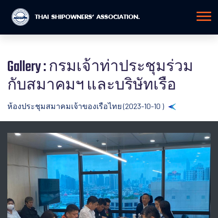
Gallery : กรมเจ้าท่าประชุมร่วม
กับสมาคมฯ และบริษัทเรือ
ห้องประชุมสมาคมเจ้าของเรือไทย (2023-10-10 )
Back