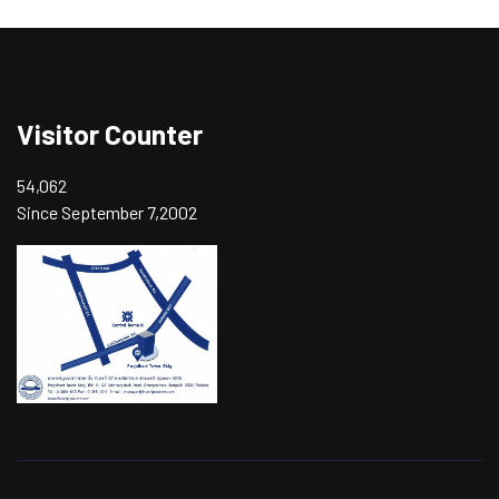
Visitor Counter
54,062
Since September 7,2002