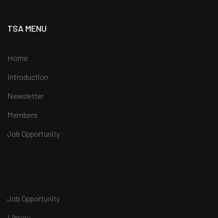
TSA MENU
Home
Introduction
Newsletter
Members
Job Opportunity
Job Opportunity
Library