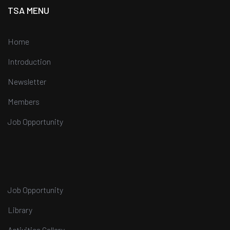
TSA MENU
Home
Introduction
Newsletter
Members
Job Opportunity
Job Opportunity
Library
Activities Gallery