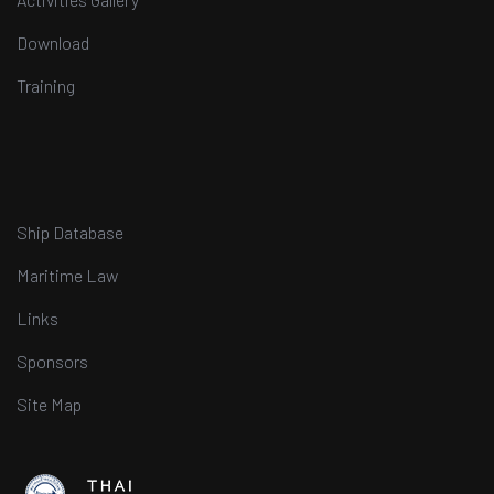
Download
Training
Ship Database
Maritime Law
Links
Sponsors
Site Map