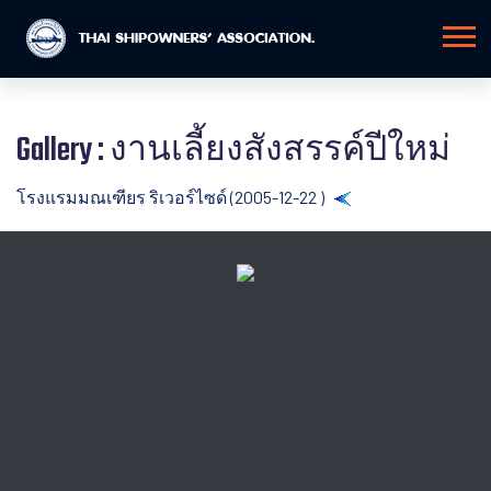
Gallery : งานเลี้ยงสังสรรค์ปีใหม่
โรงแรมมณเฑียร ริเวอร์ไซด์ (2005-12-22 )
Back