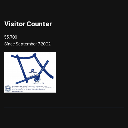
Visitor Counter
53,709
Since September 7,2002