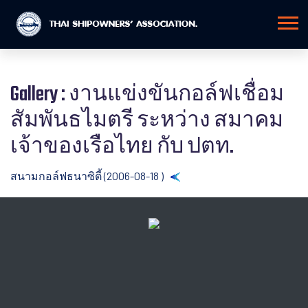
Gallery : งานแข่งขันกอล์ฟเชื่อม
สัมพันธไมตรี ระหว่าง สมาคม
เจ้าของเรือไทย กับ ปตท.
สนามกอล์ฟธนาซิตี้ (2006-08-18 )
Back