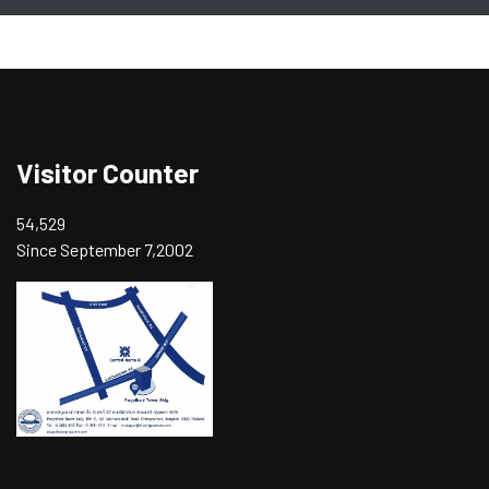
Visitor Counter
54,529
Since September 7,2002