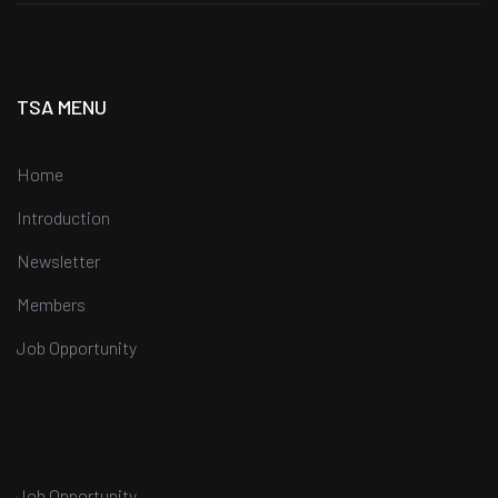
TSA MENU
Home
Introduction
Newsletter
Members
Job Opportunity
Job Opportunity