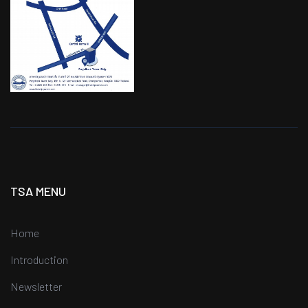
TSA MENU
Home
Introduction
Newsletter