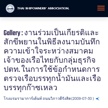
Gallery : งานร่วมเป็นเกียรติและ
สักขีพยานในพิธีลงนามบันทึก
ความเข้าใจระหว่างสมาคม
เจ้าของเรือไทยกับกลุ่มธุรกิจ
ปตท. ในการใช้ข้อกำหนดการ
ตรวจเรือบรรทุกน้ำมันและเรือ
บรรทุกก๊าซเหลว
โรงแรมรามาการ์เด้นท์ ถนนวิภาวดีรังสิต (2009-07-30 )
Back