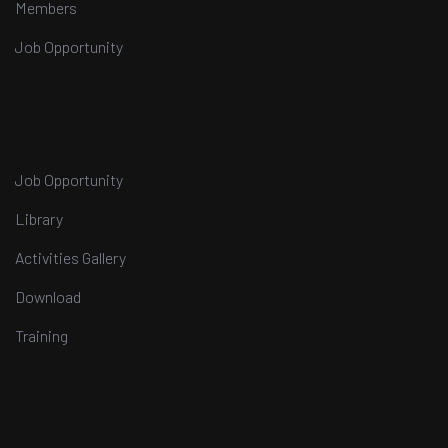
Members
Job Opportunity
Job Opportunity
Library
Activities Gallery
Download
Training