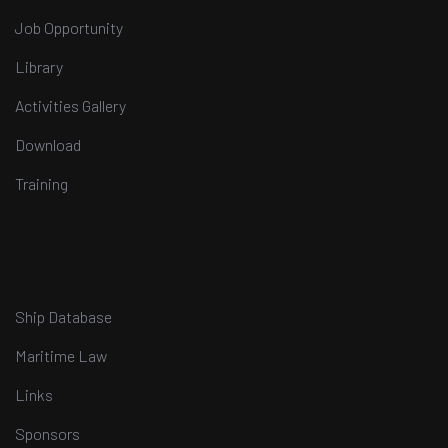
Job Opportunity
Library
Activities Gallery
Download
Training
Ship Database
Maritime Law
Links
Sponsors