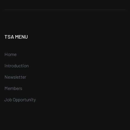
TSA MENU
Home
Introduction
Newsletter
Members
Job Opportunity