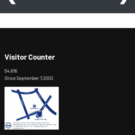
Visitor Counter
54,616
Since September 7,2002