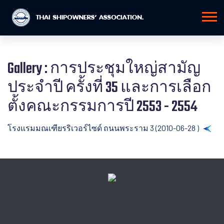
Gallery : การประชุมใหญ่สามัญ
ประจำปี ครั้งที่ 35 และการเลือก
ตั้งคณะกรรมการปี 2553 - 2554
โรงแรมมณเฑียรริเวอร์ไซด์ ถนนพระราม 3 (2010-06-28 )
Back