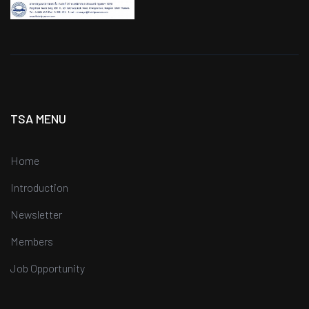
TSA MENU
Home
Introduction
Newsletter
Members
Job Opportunity