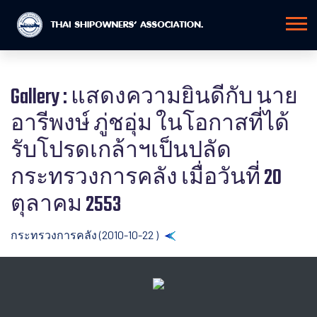
Gallery : แสดงความยินดีกับ นาย
อารีพงษ์ ภู่ชอุ่ม ในโอกาสที่ได้
รับโปรดเกล้าฯเป็นปลัด
กระทรวงการคลัง เมื่อวันที่ 20
ตุลาคม 2553
กระทรวงการคลัง (2010-10-22 )
Back