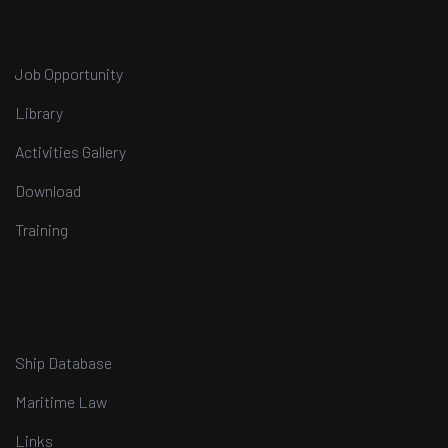
Job Opportunity
Library
Activities Gallery
Download
Training
Ship Database
Maritime Law
Links