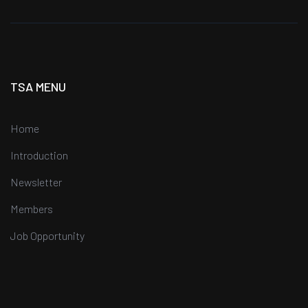
TSA MENU
Home
Introduction
Newsletter
Members
Job Opportunity