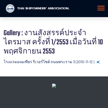
Gallery : งานสังสรรค์ประจำ
ไตรมาส ครั้งที่ 1/2553 เมื่อวันที่ 10
พฤศจิกายน 2553
โรงแรมมณเฑียร ริเวอร์ไซด์ ถนนพระราม 3 (2010-11-12 )
Back