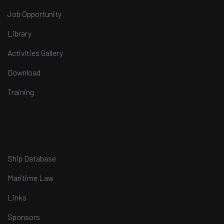
Job Opportunity
Library
Activities Gallery
Download
Training
Ship Database
Maritime Law
Links
Sponsors