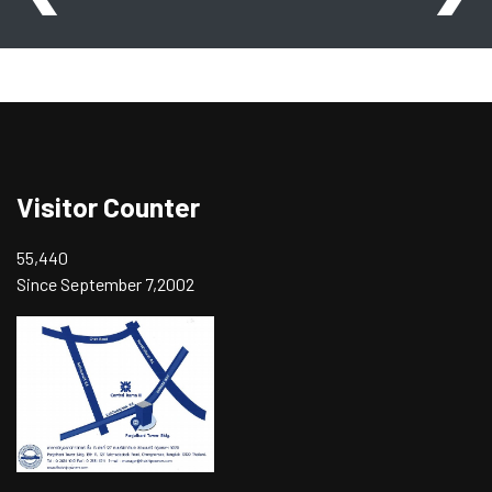
Visitor Counter
55,440
Since September 7,2002