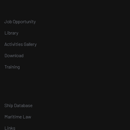
Job Opportunity
Library
Activities Gallery
Download
Training
Ship Database
Maritime Law
Links