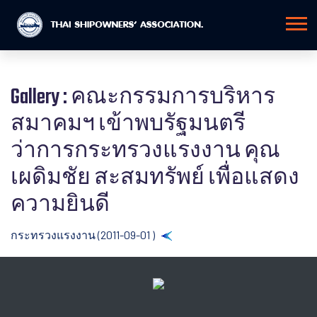
Gallery : คณะกรรมการบริหาร
สมาคมฯ เข้าพบรัฐมนตรี
ว่าการกระทรวงแรงงาน คุณ
เผดิมชัย สะสมทรัพย์ เพื่อแสดง
ความยินดี
กระทรวงแรงงาน (2011-09-01 )
Back