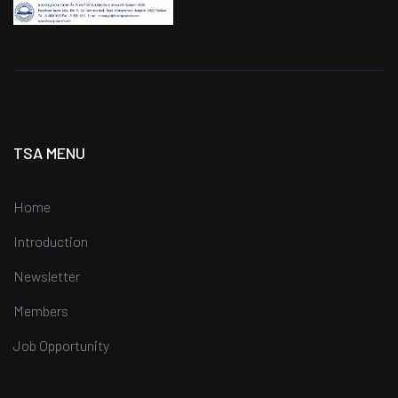
TSA MENU
Home
Introduction
Newsletter
Members
Job Opportunity