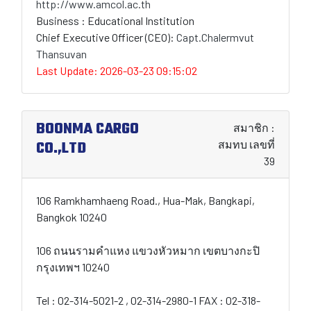
http://www.amcol.ac.th
Business : Educational Institution
Chief Executive Officer (CEO):
Capt.Chalermvut
Thansuvan
Last Update: 2026-03-23 09:15:02
BOONMA CARGO
สมาชิก :
CO.,LTD
สมทบ เลขที่
39
106 Ramkhamhaeng Road., Hua-Mak, Bangkapi,
Bangkok 10240
106 ถนนรามคำแหง แขวงหัวหมาก เขตบางกะปิ
กรุงเทพฯ 10240
Tel : 02-314-5021-2 , 02-314-2980-1 FAX : 02-318-