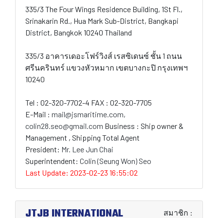
335/3 The Four Wings Residence Building, 1St Fl.,
Srinakarin Rd., Hua Mark Sub-District, Bangkapi
District, Bangkok 10240 Thailand
335/3 อาคารเดอะโฟร์วิงส์ เรสซิเดนซ์ ชั้น 1 ถนน
ศรีนครินทร์ แขวงหัวหมาก เขตบางกะปิ กรุงเทพฯ
10240
Tel : 02-320-7702-4 FAX : 02-320-7705
E-Mail :
mail@jsmaritime.com,
colin28.seo@gmail.com
Business : Ship owner &
Management , Shipping Total Agent
President:
Mr. Lee Jun Chai
Superintendent:
Colin (Seung Won) Seo
Last Update: 2023-02-23 16:55:02
JTJB INTERNATIONAL
สมาชิก :