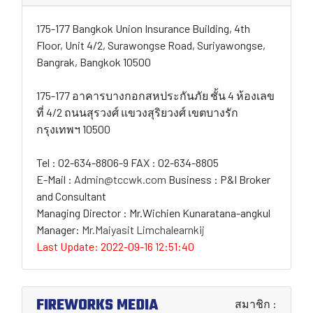
175-177 Bangkok Union Insurance Building, 4th
Floor, Unit 4/2, Surawongse Road, Suriyawongse,
Bangrak, Bangkok 10500
175-177 อาคารบางกอกสหประกันภัย ชั้น 4 ห้องเลข
ที่ 4/2 ถนนสุรวงศ์ แขวงสุริยวงศ์ เขตบางรัก
กรุงเทพฯ 10500
Tel : 02-634-8806-9 FAX : 02-634-8805
E-Mail :
Admin@tccwk.com
Business : P&I Broker
and Consultant
Managing Director : Mr.Wichien Kunaratana-angkul
Manager:
Mr.Maiyasit Limchalearnkij
Last Update: 2022-09-16 12:51:40
FIREWORKS MEDIA
สมาชิก :