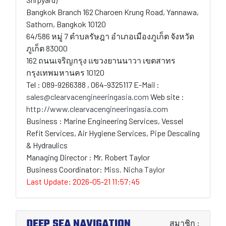
Bangkok Branch 162 Charoen Krung Road, Yannawa,
Sathorn, Bangkok 10120
64/586 หมู่ 7 ตำบลรัษฎา อำเภอเมืองภูเก็ต จังหวัด
ภูเก็ต 83000
162 ถนนเจริญกรุง แขวงยานนาวา เขตสาทร
กรุงเทพมหานคร 10120
Tel : 089-9266388 , 064-9325117 E-Mail :
sales@clearvacengineeringasia.com
Web site :
http://www.clearvacengineeringasia.com
Business : Marine Engineering Services, Vessel
Refit Services, Air Hygiene Services, Pipe Descaling
& Hydraulics
Managing Director : Mr. Robert Taylor
Business Coordinator:
Miss. Nicha Taylor
Last Update: 2026-05-21 11:57:45
DEEP SEA NAVIGATION
สมาชิก :