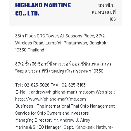
HIGHLAND MARITIME
สมาชิก :
CO., LTD.
สมทบ เลขที่
186
36th Floor, CRC Tower, All Seasons Place, 87/2
Wireless Road, Lumpini, Phatumwan, Bangkok,
10330,Thailand
87/2 ชั้น 36 ซีอาร์ซี ทาวเวอร์ ออลซีซั่นเพลส ถนน
วิทยุ แขวงลุมพินี เขตปทุมวัน กรุงเทพฯ 10330
Tel : 02-625-3026 FAX : 02-625-3163
E-Mail :
andrew@highland-maritime.com
Web site :
http://www.highland-maritime.com
Business : The International Thai Ship Management
Service for Ship Owners and Investors
Managing Director:
Mr. Andrew J. Airey
Marine & SHEQ Manager:
Capt. Kanoksak Mathura-