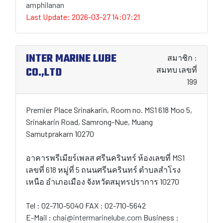
amphilanan
Last Update: 2026-03-27 14:07:21
INTER MARINE LUBE
สมาชิก :
CO.,LTD
สมทบ เลขที่
199
Premier Place Srinakarin, Room no. MS1 618 Moo 5,
Srinakarin Road, Samrong-Nue, Muang
Samutprakarn 10270
อาคารพรีเมียร์เพลส ศรีนครินทร์ ห้องเลขที่ MS1
เลขที่ 618 หมู่ที่ 5 ถนนศรีนครินทร์ ตำบลสำโรง
เหนือ อำเภอเมือง จังหวัดสมุทรปราการ 10270
Tel : 02-710-5040 FAX : 02-710-5642
E-Mail :
chai@intermarinelube.com
Business :