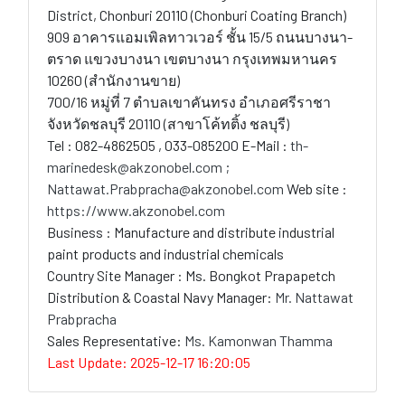
District, Chonburi 20110 (Chonburi Coating Branch)
909 อาคารแอมเพิลทาวเวอร์ ชั้น 15/5 ถนนบางนา-
ตราด แขวงบางนา เขตบางนา กรุงเทพมหานคร
10260 (สำนักงานขาย)
700/16 หมู่ที่ 7 ตำบลเขาคันทรง อำเภอศรีราชา
จังหวัดชลบุรี 20110 (สาขาโค้ทติ้ง ชลบุรี)
Tel : 082-4862505 , 033-085200 E-Mail :
th-
marinedesk@akzonobel.com ;
Nattawat.Prabpracha@akzonobel.com
Web site :
https://www.akzonobel.com
Business : Manufacture and distribute industrial
paint products and industrial chemicals
Country Site Manager : Ms. Bongkot Prapapetch
Distribution & Coastal Navy Manager:
Mr. Nattawat
Prabpracha
Sales Representative:
Ms. Kamonwan Thamma
Last Update: 2025-12-17 16:20:05