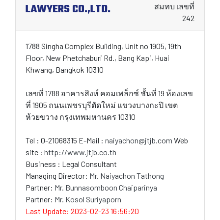
LAWYERS CO.,LTD.
สมทบ เลขที่
242
1788 Singha Complex Building, Unit no 1905, 19th
Floor, New Phetchaburi Rd., Bang Kapi, Huai
Khwang, Bangkok 10310
เลขที่ 1788 อาคารสิงห์ คอมเพล็กซ์ ชั้นที่ 19 ห้องเลข
ที่ 1905 ถนนเพชรบุรีตัดใหม่ แขวงบางกะปิ เขต
ห้วยขวาง กรุงเทพมหานคร 10310
Tel : 0-21068315 E-Mail :
naiyachon@jtjb.com
Web
site :
http://www.jtjb.co.th
Business : Legal Consultant
Managing Director:
Mr. Naiyachon Tathong
Partner:
Mr. Bunnasomboon Chaiparinya
Partner:
Mr. Kosol Suriyaporn
Last Update: 2023-02-23 16:56:20