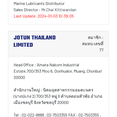
Marine Lubricants Distributor
Sales Director :
Mr.Chai Kittiwarolan
Last Update: 2024-01-03 10:39:05
JOTUN THAILAND
สมาชิก :
LIMITED
สมทบ เลขที่
77
Head Office : Amata Nakorn Industrial
Estate,700/353 Moo 6, Donhualor, Muang, Chonburi
20000
สำนักงานใหญ่ : นิคมอุตสาหกรรมอมตะนคร
(บางปะกง 2) 700/353 หมู่ 6 ตำบลดอนหัวฬ่อ อำเภอ
เมืองชลบุรี จังหวัดชลบุรี 20000
Tel : 02-022-9888 , 02-7503355 FAX : 02-7503355 ,