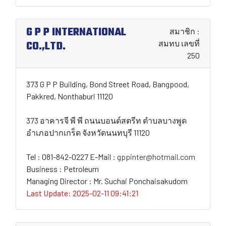
G P P INTERNATIONAL
สมาชิก :
CO.,LTD.
สมทบ เลขที่
250
373 G P P Building, Bond Street Road, Bangpood,
Pakkred, Nonthaburi 11120
373 อาคารจี พี พี ถนนบอนด์สตรีท ตำบลบางพูด
อำเภอปากเกร็ด จังหวัดนนทบุรี 11120
Tel : 081-842-0227 E-Mail :
gppinter@hotmail.com
Business : Petroleum
Managing Director : Mr. Suchai Ponchaisakudom
Last Update: 2025-02-11 09:41:21