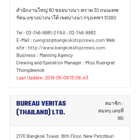
สำนักงานใหญ่ 80 ซอยบางนา-ตราด 30 ถนนเทพ
รัตน แขวงบางนาใต้ เขตบางนา กรุงเทพฯ 10260
Tel : 02-746-9981-2 FAX : 02-746-9983
E-Mail :
ruengrat@bangkokshipcrews.com
Web
site :
http://www.bangkokshipcrews.com
Business : Manning Agency
Crewing and Operation Manager : Miss Ruengrat
Thongdeenok
Last Update: 2019-05-08 13:06:43
BUREAU VERITAS
สมาชิก :
(THAILAND) LTD.
สมทบ เลขที่
185
2170 Bangkok Tower, 16th Floor, New Petchburi