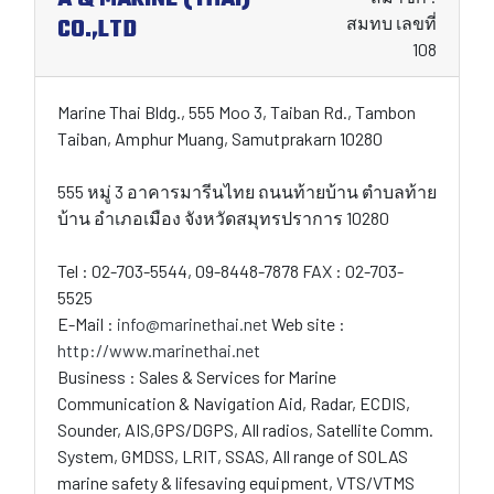
CO.,LTD
สมทบ เลขที่
108
Marine Thai Bldg., 555 Moo 3, Taiban Rd., Tambon
Taiban, Amphur Muang, Samutprakarn 10280
555 หมู่ 3 อาคารมารีนไทย ถนนท้ายบ้าน ตำบลท้าย
บ้าน อำเภอเมือง จังหวัดสมุทรปราการ 10280
Tel : 02-703-5544, 09-8448-7878 FAX : 02-703-
5525
E-Mail :
info@marinethai.net
Web site :
http://www.marinethai.net
Business : Sales & Services for Marine
Communication & Navigation Aid, Radar, ECDIS,
Sounder, AIS,GPS/DGPS, All radios, Satellite Comm.
System, GMDSS, LRIT, SSAS, All range of SOLAS
marine safety & lifesaving equipment, VTS/VTMS