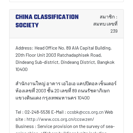
CHINA CLASSIFICATION
สมาชิก :
SOCIETY
สมทบ เลขที่
239
Address: Head Office No. 89 AIA Capital Building,
20th Floor Unit 2003 Ratchadaphisek Road,
Dindeang Sub-district, Dindeang District, Bangkok
10400
สำนักงานใหญ่ อาคาร เอไอเอ แคปปิตอล เซ็นเตอร์
ห้องเลขที่ 2003 ชั้น 20 เลขที่ 89 ถนนรัชดาภิเษก
แขวงดินแดง กรุงเทพมหานคร 10400
Tel : 02-248-5536 E-Mail :
ccsbk@ccs.org.cn
Web
site :
http://www.ccs.org.cn/ccswzen/
Business : Service provision on the survey of sea-