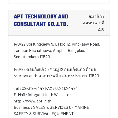
APT TECHNOLOGY AND
สมาชิก :
CONSULTANT CO.,LTD.
สมทบ เลขที่
208
140/29 Soi Kingkaew 9/1, Moo 12, Kingkaew Road,
Tambon Rachathewa, Amphur Bangplee,
Samutprakarn 10540
140/29 ซอยกิ่งแก้ว 9/1 หมู่ 12 ถนนกิ่งแก้ว ตำบล
ราชาเทวะ อำเภอบางพลี จ.สมุทรปราการ 10540
Tel : 02-312-4447 FAX : 02-312-4474
E-Mail :
info@apt.in.th
Web site :
http://www.apt.in.th
Business : SALES & SERVICES OF MARINE
SAFETY & SURVIVAL EQUIPMENT