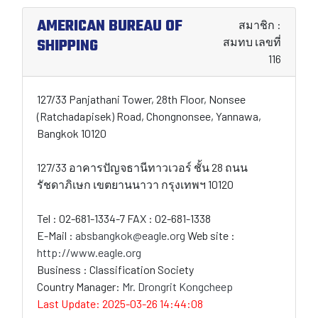
AMERICAN BUREAU OF
สมาชิก :
SHIPPING
สมทบ เลขที่
116
127/33 Panjathani Tower, 28th Floor, Nonsee
(Ratchadapisek) Road, Chongnonsee, Yannawa,
Bangkok 10120
127/33 อาคารปัญจธานีทาวเวอร์ ชั้น 28 ถนน
รัชดาภิเษก เขตยานนาวา กรุงเทพฯ 10120
Tel : 02-681-1334-7 FAX : 02-681-1338
E-Mail :
absbangkok@eagle.org
Web site :
http://www.eagle.org
Business : Classification Society
Country Manager:
Mr. Drongrit Kongcheep
Last Update: 2025-03-26 14:44:08