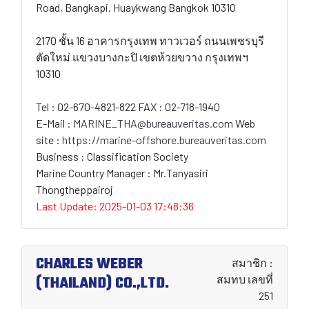
Road, Bangkapi, Huaykwang Bangkok 10310
2170 ชั้น 16 อาคารกรุงเทพ ทาวเวอร์ ถนนเพชรบุรี
ตัดใหม่ แขวงบางกะปิ เขตห้วยขวาง กรุงเทพฯ
10310
Tel : 02-670-4821-822 FAX : 02-718-1940
E-Mail :
MARINE_THA@bureauveritas.com
Web
site :
https://marine-offshore.bureauveritas.com
Business : Classification Society
Marine Country Manager : Mr.Tanyasiri
Thongtheppairoj
Last Update: 2025-01-03 17:48:36
CHARLES WEBER
สมาชิก :
(THAILAND) CO.,LTD.
สมทบ เลขที่
251