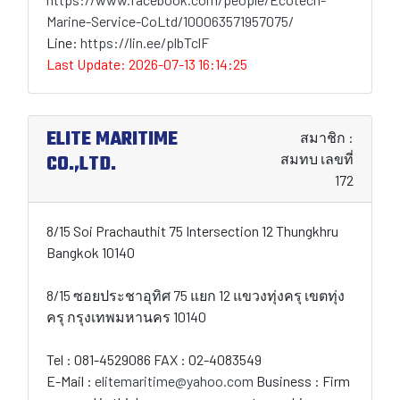
Marine-Service-CoLtd/100063571957075/
Line:
https://lin.ee/plbTclF
Last Update: 2026-07-13 16:14:25
ELITE MARITIME
สมาชิก :
CO.,LTD.
สมทบ เลขที่
172
8/15 Soi Prachauthit 75 Intersection 12 Thungkhru
Bangkok 10140
8/15 ซอยประชาอุทิศ 75 แยก 12 แขวงทุ่งครุ เขตทุ่ง
ครุ กรุงเทพมหานคร 10140
Tel : 081-4529086 FAX : 02-4083549
E-Mail :
elitemaritime@yahoo.com
Business : Firm