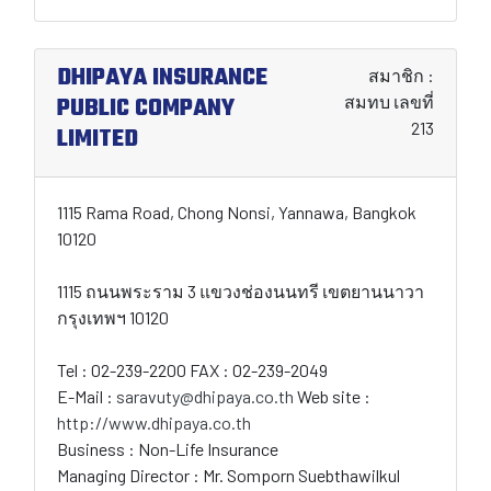
DHIPAYA INSURANCE
สมาชิก :
PUBLIC COMPANY
สมทบ เลขที่
213
LIMITED
1115 Rama Road, Chong Nonsi, Yannawa, Bangkok
10120
1115 ถนนพระราม 3 แขวงช่องนนทรี เขตยานนาวา
กรุงเทพฯ 10120
Tel : 02-239-2200 FAX : 02-239-2049
E-Mail :
saravuty@dhipaya.co.th
Web site :
http://www.dhipaya.co.th
Business : Non-Life Insurance
Managing Director : Mr. Somporn Suebthawilkul