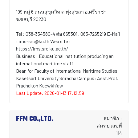
199 หมู่ 6 ถนนสุขุมวิท ต.ทุ่งสุขลา อ.ศรีราชา
จ.ชลบุรี 20230
Tel : 038-354580-4 ต่อ 665301 , 065-7265219 E-Mail
:
ims-src@ku.th
Web site :
https://ims.src.ku.ac.th/
Business : Educational Institution producing an
international maritime staff.
Dean for Faculty of International Maritime Studies
Kasetsart University Sriracha Campus:
Asst.Prof.
Prachakon Kaewkhiaw
Last Update: 2026-01-13 17:12:59
FFM CO.,LTD.
สมาชิก :
สมทบ เลขที่
114