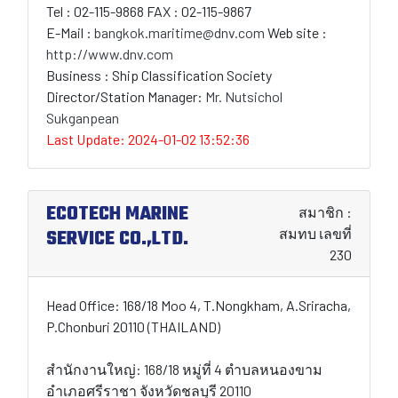
Tel : 02-115-9868 FAX : 02-115-9867
E-Mail :
bangkok.maritime@dnv.com
Web site :
http://www.dnv.com
Business : Ship Classification Society
Director/Station Manager:
Mr. Nutsichol
Sukganpean
Last Update: 2024-01-02 13:52:36
ECOTECH MARINE
สมาชิก :
SERVICE CO.,LTD.
สมทบ เลขที่
230
Head Office: 168/18 Moo 4, T.Nongkham, A.Sriracha,
P.Chonburi 20110 (THAILAND)
สำนักงานใหญ่: 168/18 หมู่ที่ 4 ตำบลหนองขาม
อำเภอศรีราชา จังหวัดชลบุรี 20110