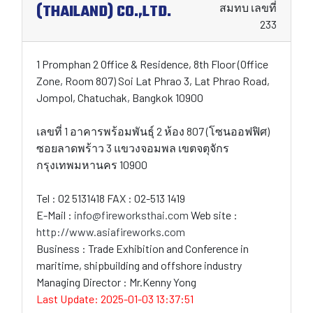
(THAILAND) CO.,LTD.
สมทบ เลขที่
233
1 Promphan 2 Office & Residence, 8th Floor (Office
Zone, Room 807) Soi Lat Phrao 3, Lat Phrao Road,
Jompol, Chatuchak, Bangkok 10900
เลขที่ 1 อาคารพร้อมพันธ์ุ 2 ห้อง 807 (โซนออฟฟิศ)
ซอยลาดพร้าว 3 แขวงจอมพล เขตจตุจักร
กรุงเทพมหานคร 10900
Tel : 02 5131418 FAX : 02-513 1419
E-Mail :
info@fireworksthai.com
Web site :
http://www.asiafireworks.com
Business : Trade Exhibition and Conference in
maritime, shipbuilding and offshore industry
Managing Director : Mr.Kenny Yong
Last Update: 2025-01-03 13:37:51