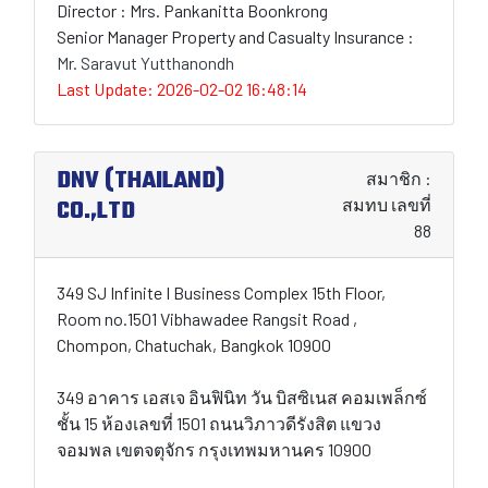
Director : Mrs. Pankanitta Boonkrong
Senior Manager Property and Casualty Insurance :
Mr. Saravut Yutthanondh
Last Update: 2026-02-02 16:48:14
DNV (THAILAND)
สมาชิก :
CO.,LTD
สมทบ เลขที่
88
349 SJ Infinite I Business Complex 15th Floor,
Room no.1501 Vibhawadee Rangsit Road ,
Chompon, Chatuchak, Bangkok 10900
349 อาคาร เอสเจ อินฟินิท วัน บิสซิเนส คอมเพล็กซ์
ชั้น 15 ห้องเลขที่ 1501 ถนนวิภาวดีรังสิต แขวง
จอมพล เขตจตุจักร กรุงเทพมหานคร 10900