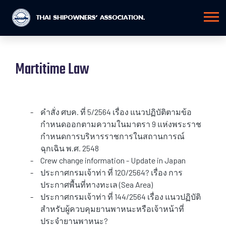
Martitime Law
-
คำสั่ง ศบค. ที่ 5/2564 เรื่อง แนวปฏิบัติตามข้อ
กำหนดออกตามความในมาตรา 9 แห่งพระราช
กำหนดการบริหารราชการในสถานการณ์
ฉุกเฉิน พ.ศ. 2548
-
Crew change information - Update in Japan
-
ประกาศกรมเจ้าท่า ที่ 120/2564? เรื่อง การ
ประกาศพื้นที่ทางทะเล (Sea Area)
-
ประกาศกรมเจ้าท่า ที่ 144/2564 เรื่อง แนวปฏิบัติ
สำหรับผู้ควบคุมยานพาหนะหรือเจ้าหน้าที่
ประจำยานพาหนะ?