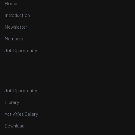
Home
Introduction
Newsletter
Members
Job Opportunity
Job Opportunity
Library
Activities Gallery
Download