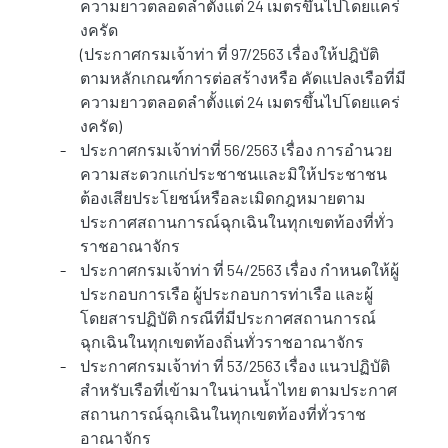
ความยาวตลอดลำตั้งแต่ 24 เมตรขึ้นไปโดยแคร่
งครัด
(
ประกาศกรมเจ้าท่า ที่ 97/2563 เรื่องให้ปฎิบัติ
ตามหลักเกณฑ์การต่อสร้างหรือ คัดแปลงเรือที่มี
ความยาวตลอดลำตั้งแต่ 24 เมตรขึ้นไปโดยแคร่
งครัด
)
-
ประกาศกรมเจ้าท่าที่ 56/2563 เรื่อง การอำนวย
ความสะดวกแก่ประชาชนและมิให้ประชาชน
ต้องเสียประโยชน์หรือละเมิดกฎหมายตาม
ประกาศสถานการณ์ฉุกเฉินในทุกเขตท้องที่ทั่ว
ราชอาณาจักร
-
ประกาศกรมเจ้าท่า ที่ 54/2563 เรื่อง กำหนดให้ผู้
ประกอบการเรือ ผู้ประกอบการท่าเรือ และผู้
โดยสารปฏิบัติ กรณีที่มีประกาศสถานการณ์
ฉุกเฉินในทุกเขตท้องถิ่นทั่วราชอาณาจักร
-
ประกาศกรมเจ้าท่า ที่ 53/2563 เรื่อง แนวปฏิบัติ
สำหรับเรือที่เข้ามาในน่านน้ำไทย ตามประกาศ
สถานการณ์ฉุกเฉินในทุกเขตท้องที่ทั่วราช
อาณาจักร