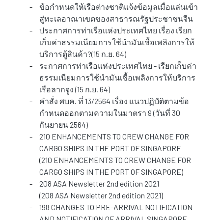
-
ข้อกำหนดให้เรือต่างชาติแจ้งข้อมูลเมื่อแล่นเข้า
สู่ทะเลอาณาเขตของสาธารณรัฐประชาชนจีน
-
ประกาศการท่าเรือแห่งประเทศไทย เรื่อง เรียก
เก็บค่าธรรมเนียมการใช้นำมันเชื้อเพลิงการให้
บริการตู้สินค้า?(15 ก.ย. 64)
-
ระกาศการท่าเรือแห่งประเทศไทย - เรียกเก็บค่า
ธรรมเนียมการใช้นำมันเชื้อเพลิงการให้บริการ
เรือลากจูง (15 ก.ย. 64)
-
คำสั่ง ศบค. ที่ 13/2564 เรื่อง แนวปฏิบัติตามข้อ
กำหนดออกตามความในมาตรา 9 (วันที่ 30
กันยายน 2564)
-
210 ENHANCEMENTS TO CREW CHANGE FOR
CARGO SHIPS IN THE PORT OF SINGAPORE
(
210 ENHANCEMENTS TO CREW CHANGE FOR
CARGO SHIPS IN THE PORT OF SINGAPORE
)
-
208 ASA Newsletter 2nd edition 2021
(
208 ASA Newsletter 2nd edition 2021
)
-
198 CHANGES TO PRE-ARRIVAL NOTIFICATION
AND NOTIFICATION OF ARRIVAL SINGAPORE