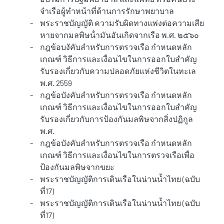
จําเรือผู้ทําหน้าที่ด้านการรักษาพยาบาล
-
พระราชบัญญัติ ความรับผิดทางแพ่งต่อความเสีย
หายจากมลพิษน้ํามันอันเกิดจากเรือ พ.ศ. ๒๕๖๐
-
กฎข้อบงัคับสำหรับการตรวจเรือ กำหนดหลัก
เกณฑ์ วิธีการและเงื่อนไขในการออกใบสำคัญ
รับรองเกี่ยวกับความปลอดภัยแห่งชีวิตในทะเล
พ.ศ. 2559
-
กฎข้อบังคับสำหรับการตรวจเรือ กำหนดหลัก
เกณฑ์ วิธีการและเงื่อนไขในการออกใบสำคัญ
รับรองเกี่ยวกับการป้องกันมลพิษจากสิ่งปฏิกูล
พ.ศ.
-
กฎข้อบังคับสำหรับการตรวจเรือ กำหนดหลัก
เกณฑ์ วิธีการและเงื่อนไขในการตรวจเรือเพื่อ
ป้องกันมลพิษจากขยะ
-
พระราชบัญญัติการเดินเรือในน่านน้ำไทย (ฉบับ
ที่17)
-
พระราชบัญญัติการเดินเรือในน่านน้ำไทย (ฉบับ
ที่17)