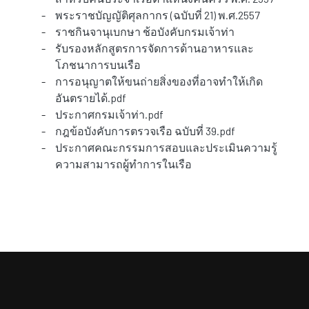
-
พระราชบัญญัติศุลกากร (ฉบับที่ 21) พ.ศ.2557
-
ราชกินจานุเบกษา ช้อบังคับกรมเจ้าท่า
-
รับรองหลักสูตรการจัดการด้านอาหารและ
โภชนาการบนเรือ
-
การอนุญาตให้ขนถ่ายสิ่งของที่อาจทำให้เกิด
อันตรายได้.pdf
-
ประกาศกรมเจ้าท่า.pdf
-
กฎข้อบังคับการตรวจเรือ ฉบับที่ 39.pdf
-
ประกาศคณะกรรมการสอบและประเมินความรู้
ความสามารถผู้ทำการในเรือ