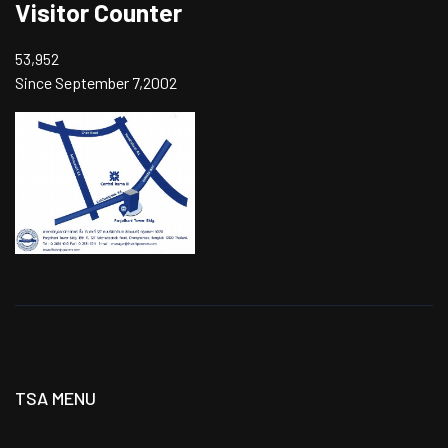
Visitor Counter
53,952
Since September 7,2002
TSA MENU