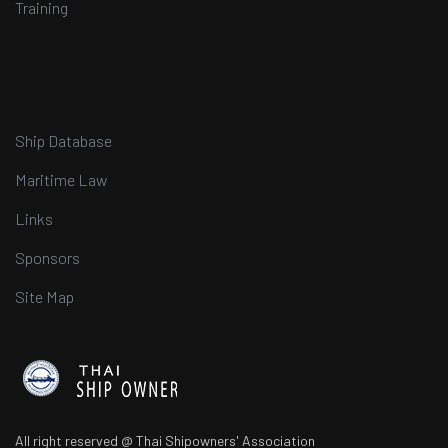
Training
Ship Database
Maritime Law
Links
Sponsors
Site Map
All right reserved @ Thai Shipowners' Association