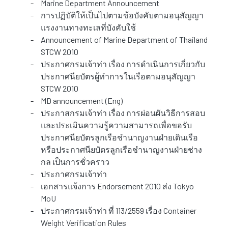
-
Marine Department Announcement
-
การปฏิบัติให้เป็นไปตามข้อบังคับตามอนุสัญญา
แรงงานทางทะเลที่บังคับใช้
-
Announcement of Marine Department of Thailand
STCW 2010
-
ประกาศกรมเจ้าท่า เรื่อง การดำเนินการเกี่ยวกับ
ประกาศนียบัตรผู้ทำการในเรือตามอนุสัญญา
STCW 2010
-
MD announcement (Eng)
-
ประกาสกรมเจ้าท่า เรื่อง การผ่อนผันวิธีการสอบ
และประเมินความรู้ความสามารถเพื่อขอรับ
ประกาศนียบัตรลูกเรือชำนาญงานฝ่ายเดินเรือ
หรือประกาศนียบัตรลูกเรือชำนาญงานฝ่ายช่าง
กล เป็นการชั่วคราว
-
ประกาศกรมเจ้าท่า
-
เอกสารแจ้งการ Endorsement 2010 ส่ง Tokyo
MoU
-
ประกาศกรมเจ้าท่า ที่ 113/2559 เรื่อง Container
Weight Verification Rules