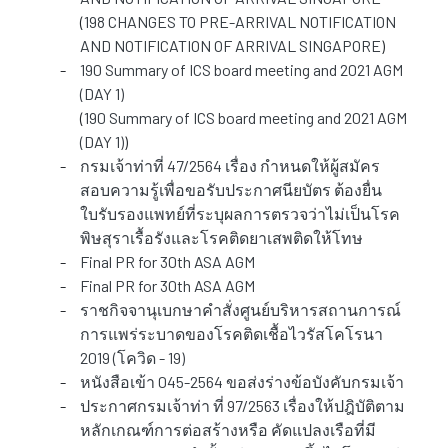
(
198 CHANGES TO PRE-ARRIVAL NOTIFICATION
AND NOTIFICATION OF ARRIVAL SINGAPORE
)
-
190 Summary of ICS board meeting and 2021 AGM
(DAY 1)
(
190 Summary of ICS board meeting and 2021 AGM
(DAY 1)
)
-
กรมเจ้าท่าที่ 47/2564 เรื่อง กำหนดให้ผู้สมัคร
สอบความรู้เพื่อขอรับประกาศนียบัตร ต้องยื่น
ใบรับรองแพทย์ที่ระบุผลการตรวจว่าไม่เป็นโรค
พิษสุราเรื้อรังและโรคติดยาเสพติดให้โทษ
-
Final PR for 30th ASA AGM
-
Final PR for 30th ASA AGM
-
ราชกิจจานุเบกษาคำสั่งศูนย์บริหารสถานการณ์
การแพร่ระบาดของโรคติดเชื้อไวรัสโคโรนา
2019 (โควิด - 19)
-
หนังสือเข้า 045-2564 ขอส่งร่างข้อบังคับกรมเจ้า
-
ประกาศกรมเจ้าท่า ที่ 97/2563 เรื่องให้ปฎิบัติตาม
หลักเกณฑ์การต่อสร้างหรือ คัดแปลงเรือที่มี